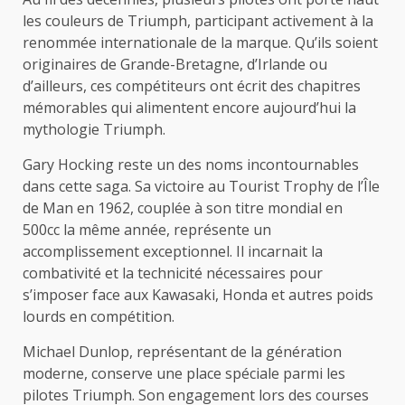
les couleurs de Triumph, participant activement à la
renommée internationale de la marque. Qu’ils soient
originaires de Grande-Bretagne, d’Irlande ou
d’ailleurs, ces compétiteurs ont écrit des chapitres
mémorables qui alimentent encore aujourd’hui la
mythologie Triumph.
Gary Hocking reste un des noms incontournables
dans cette saga. Sa victoire au Tourist Trophy de l’Île
de Man en 1962, couplée à son titre mondial en
500cc la même année, représente un
accomplissement exceptionnel. Il incarnait la
combativité et la technicité nécessaires pour
s’imposer face aux Kawasaki, Honda et autres poids
lourds en compétition.
Michael Dunlop, représentant de la génération
moderne, conserve une place spéciale parmi les
pilotes Triumph. Son engagement lors des courses