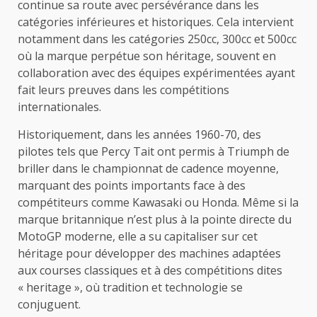
continue sa route avec persévérance dans les
catégories inférieures et historiques. Cela intervient
notamment dans les catégories 250cc, 300cc et 500cc
où la marque perpétue son héritage, souvent en
collaboration avec des équipes expérimentées ayant
fait leurs preuves dans les compétitions
internationales.
Historiquement, dans les années 1960-70, des
pilotes tels que Percy Tait ont permis à Triumph de
briller dans le championnat de cadence moyenne,
marquant des points importants face à des
compétiteurs comme Kawasaki ou Honda. Même si la
marque britannique n’est plus à la pointe directe du
MotoGP moderne, elle a su capitaliser sur cet
héritage pour développer des machines adaptées
aux courses classiques et à des compétitions dites
« heritage », où tradition et technologie se
conjuguent.