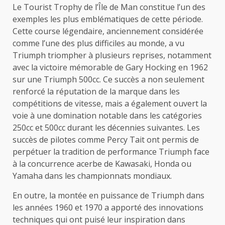
Le Tourist Trophy de l’Île de Man constitue l’un des
exemples les plus emblématiques de cette période.
Cette course légendaire, anciennement considérée
comme l’une des plus difficiles au monde, a vu
Triumph triompher à plusieurs reprises, notamment
avec la victoire mémorable de Gary Hocking en 1962
sur une Triumph 500cc. Ce succès a non seulement
renforcé la réputation de la marque dans les
compétitions de vitesse, mais a également ouvert la
voie à une domination notable dans les catégories
250cc et 500cc durant les décennies suivantes. Les
succès de pilotes comme Percy Tait ont permis de
perpétuer la tradition de performance Triumph face
à la concurrence acerbe de Kawasaki, Honda ou
Yamaha dans les championnats mondiaux.
En outre, la montée en puissance de Triumph dans
les années 1960 et 1970 a apporté des innovations
techniques qui ont puisé leur inspiration dans