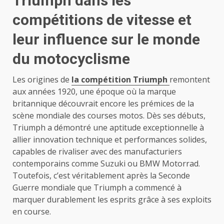
Triumph dans les
compétitions de vitesse et
leur influence sur le monde
du motocyclisme
Les origines de
la compétition Triumph
remontent
aux années 1920, une époque où la marque
britannique découvrait encore les prémices de la
scène mondiale des courses motos. Dès ses débuts,
Triumph a démontré une aptitude exceptionnelle à
allier innovation technique et performances solides,
capables de rivaliser avec des manufacturiers
contemporains comme Suzuki ou BMW Motorrad.
Toutefois, c’est véritablement après la Seconde
Guerre mondiale que Triumph a commencé à
marquer durablement les esprits grâce à ses exploits
en course.