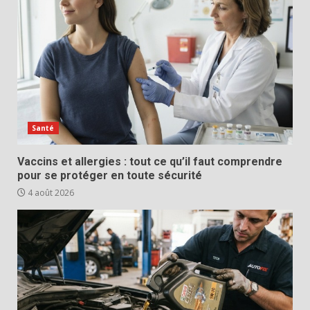
Santé
Vaccins et allergies : tout ce qu’il faut comprendre
pour se protéger en toute sécurité
4 août 2026