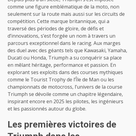
comme une figure emblématique de la moto, non
seulement sur la route mais aussi sur les circuits de
compétition. Cette marque britannique, qui a
traversé des périodes de gloire, de défis et
d’innovations, s’est forgée un nom à travers un
parcours exceptionnel dans le racing. Aux marges
des duel avec des géants tels que Kawasaki, Yamaha,
Ducati ou Honda, Triumph a su conquérir sa place
en mêlant héritage, performance et passion. En
explorant ses exploits dans des courses mythiques
comme le Tourist Trophy de l’Île de Man ou les
championnats de motocross, l’univers de la course
Triumph se dévoile comme un chapitre légendaire,
inspirant encore en 2025 les pilotes, les ingénieurs
et les passionnés autour du globe.
Les premières victoires de