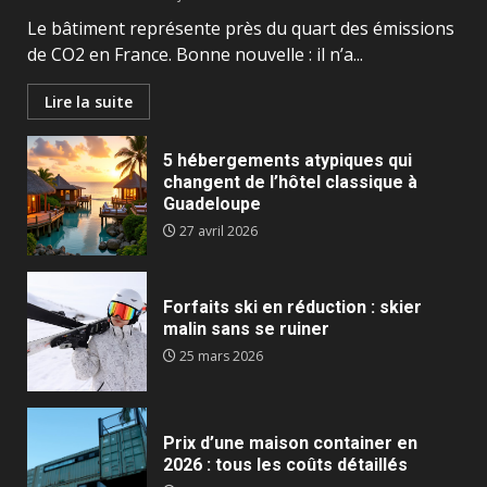
Le bâtiment représente près du quart des émissions
de CO2 en France. Bonne nouvelle : il n’a...
Lire la suite
5 hébergements atypiques qui
changent de l’hôtel classique à
Guadeloupe
27 avril 2026
Forfaits ski en réduction : skier
malin sans se ruiner
25 mars 2026
Prix d’une maison container en
2026 : tous les coûts détaillés