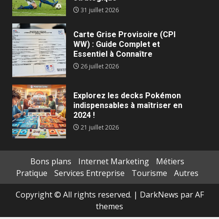
31 juillet 2026
Carte Grise Provisoire (CPI
WW) : Guide Complet et
Essentiel à Connaître
26 juillet 2026
Explorez les decks Pokémon
indispensables à maîtriser en
2024 !
21 juillet 2026
Bons plans
Internet Marketing
Métiers
Pratique
Services Entreprise
Tourisme
Autres
Copyright © All rights reserved.
|
DarkNews
par AF
themes