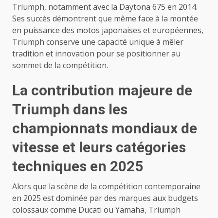
Triumph, notamment avec la Daytona 675 en 2014.
Ses succès démontrent que même face à la montée
en puissance des motos japonaises et européennes,
Triumph conserve une capacité unique à mêler
tradition et innovation pour se positionner au
sommet de la compétition.
La contribution majeure de
Triumph dans les
championnats mondiaux de
vitesse et leurs catégories
techniques en 2025
Alors que la scène de la compétition contemporaine
en 2025 est dominée par des marques aux budgets
colossaux comme Ducati ou Yamaha, Triumph