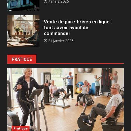
7 mars 2026
Vente de pare-brises en ligne :
tout savoir avant de
commander
21 janvier 2026
PRATIQUE
Pratique