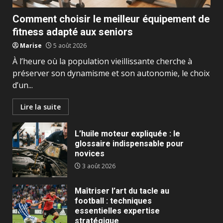
Comment choisir le meilleur équipement de
fitness adapté aux seniors
Marise
5 août 2026
À l’heure où la population vieillissante cherche à
préserver son dynamisme et son autonomie, le choix
d’un...
Lire la suite
L’huile moteur expliquée : le
glossaire indispensable pour
novices
3 août 2026
Maîtriser l’art du tacle au
football : techniques
essentielles expertise
stratégique