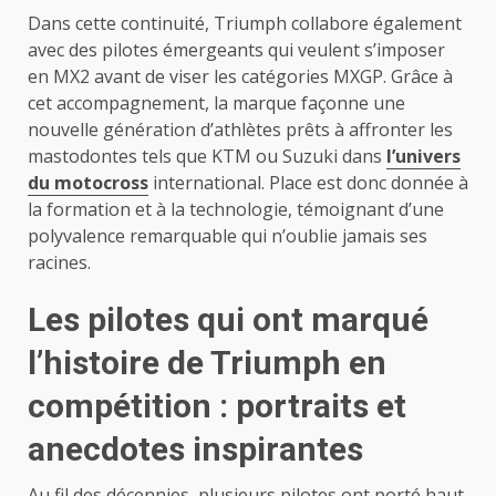
Dans cette continuité, Triumph collabore également
avec des pilotes émergeants qui veulent s’imposer
en MX2 avant de viser les catégories MXGP. Grâce à
cet accompagnement, la marque façonne une
nouvelle génération d’athlètes prêts à affronter les
mastodontes tels que KTM ou Suzuki dans
l’univers
du motocross
international. Place est donc donnée à
la formation et à la technologie, témoignant d’une
polyvalence remarquable qui n’oublie jamais ses
racines.
Les pilotes qui ont marqué
l’histoire de Triumph en
compétition : portraits et
anecdotes inspirantes
Au fil des décennies, plusieurs pilotes ont porté haut