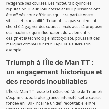
l’exigence des courses. Les moteurs bicylindres
réputés pour leur robustesse et leur puissance ont
été affinés pour offrir un équilibre parfait entre
vitesse et maniabilité. Triumph n’a pas seulement
cherché à gagner des courses, mais aussi à proposer
des machines qui influençaient durablement le
design et la technologie motocycliste, poussant des
marques comme Ducati ou Aprilia à suivre son
exemple.
Triumph à l’Île de Man TT :
un engagement historique et
des records inoubliables
L’Île de Man TT reste le théâtre où l’âme de Triumph
s’exprime avec la plus grande intensité. Cette course
fondée en 1907 incarne un défi redoutable, entre
virages serrés et routes sinueuses, qui a testé les