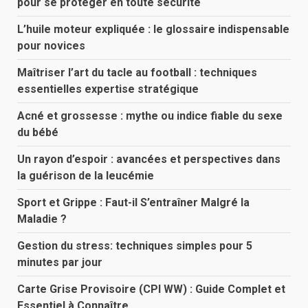
pour se protéger en toute sécurité
L’huile moteur expliquée : le glossaire indispensable
pour novices
Maîtriser l’art du tacle au football : techniques
essentielles expertise stratégique
Acné et grossesse : mythe ou indice fiable du sexe
du bébé
Un rayon d’espoir : avancées et perspectives dans
la guérison de la leucémie
Sport et Grippe : Faut-il S’entraîner Malgré la
Maladie ?
Gestion du stress: techniques simples pour 5
minutes par jour
Carte Grise Provisoire (CPI WW) : Guide Complet et
Essentiel à Connaître