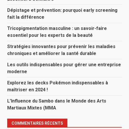
Dépistage et prévention: pourquoi early screening
fait la différence
Tricopigmentation masculine : un savoir-faire
essentiel pour les experts de la beauté
Stratégies innovantes pour prévenir les maladies
chroniques et améliorer la santé durable
Les outils indispensables pour gérer une entreprise
moderne
Explorez les decks Pokémon indispensables à
maîtriser en 2024 !
L’Influence du Sambo dans le Monde des Arts
Martiaux Mixtes (MMA
COMMENTAIRES RÉCENTS