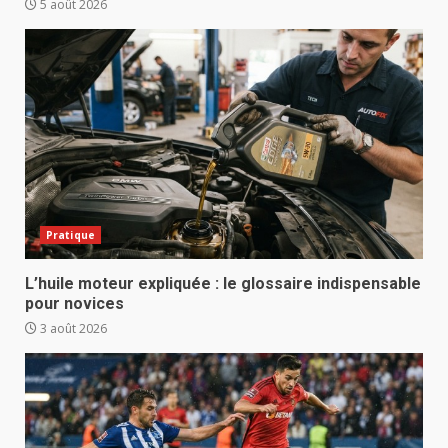
5 août 2026
Pratique
L’huile moteur expliquée : le glossaire indispensable
pour novices
3 août 2026