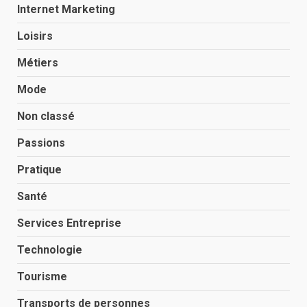
Internet Marketing
Loisirs
Métiers
Mode
Non classé
Passions
Pratique
Santé
Services Entreprise
Technologie
Tourisme
Transports de personnes