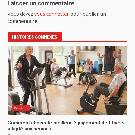
Laisser un commentaire
Vous devez
vous connecter
pour publier un
commentaire.
HISTOIRES CONNEXES
Pratique
Comment choisir le meilleur équipement de fitness
adapté aux seniors