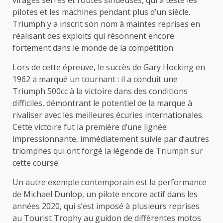
pilotes et les machines pendant plus d’un siècle.
Triumph y a inscrit son nom à maintes reprises en
réalisant des exploits qui résonnent encore
fortement dans le monde de la compétition.
Lors de cette épreuve, le succès de Gary Hocking en
1962 a marqué un tournant : il a conduit une
Triumph 500cc à la victoire dans des conditions
difficiles, démontrant le potentiel de la marque à
rivaliser avec les meilleures écuries internationales.
Cette victoire fut la première d’une lignée
impressionnante, immédiatement suivie par d’autres
triomphes qui ont forgé la légende de Triumph sur
cette course.
Un autre exemple contemporain est la performance
de Michael Dunlop, un pilote encore actif dans les
années 2020, qui s’est imposé à plusieurs reprises
au Tourist Trophy au guidon de différentes motos