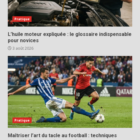
Pratique
L’huile moteur expliquée : le glossaire indispensable
pour novices
3 août 2026
Pratique
Maîtriser l’art du tacle au football : techniques