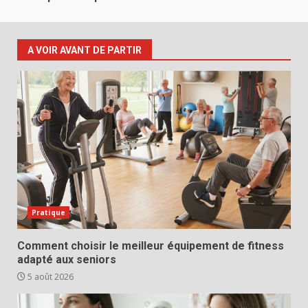
A VOIR AVANT DE PARTIR
Pratique
Comment choisir le meilleur équipement de fitness
adapté aux seniors
5 août 2026