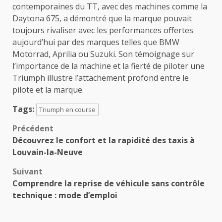
contemporaines du TT, avec des machines comme la
Daytona 675, a démontré que la marque pouvait
toujours rivaliser avec les performances offertes
aujourd’hui par des marques telles que BMW
Motorrad, Aprilia ou Suzuki. Son témoignage sur
l’importance de la machine et la fierté de piloter une
Triumph illustre l’attachement profond entre le
pilote et la marque.
Tags:
Triumph en course
Navigation
Précédent
Découvrez le confort et la rapidité des taxis à
d’article
Louvain-la-Neuve
Suivant
Comprendre la reprise de véhicule sans contrôle
technique : mode d’emploi