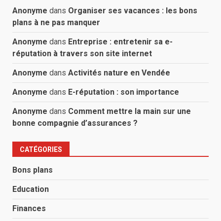
Anonyme
dans
Organiser ses vacances : les bons
plans à ne pas manquer
Anonyme
dans
Entreprise : entretenir sa e-
réputation à travers son site internet
Anonyme
dans
Activités nature en Vendée
Anonyme
dans
E-réputation : son importance
Anonyme
dans
Comment mettre la main sur une
bonne compagnie d’assurances ?
CATÉGORIES
Bons plans
Education
Finances