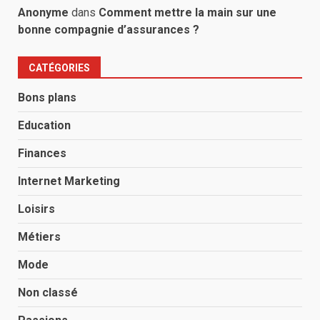
Anonyme
dans
Comment mettre la main sur une
bonne compagnie d’assurances ?
CATÉGORIES
Bons plans
Education
Finances
Internet Marketing
Loisirs
Métiers
Mode
Non classé