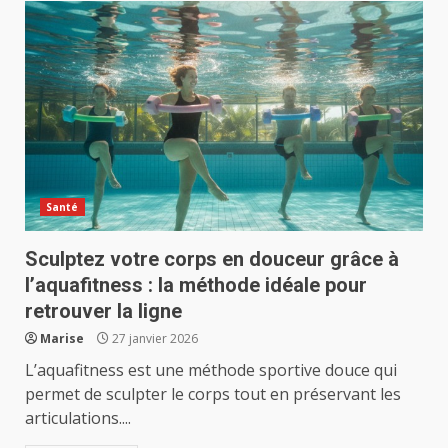
Santé
Sculptez votre corps en douceur grâce à
l’aquafitness : la méthode idéale pour
retrouver la ligne
Marise
27 janvier 2026
L’aquafitness est une méthode sportive douce qui
permet de sculpter le corps tout en préservant les
articulations....