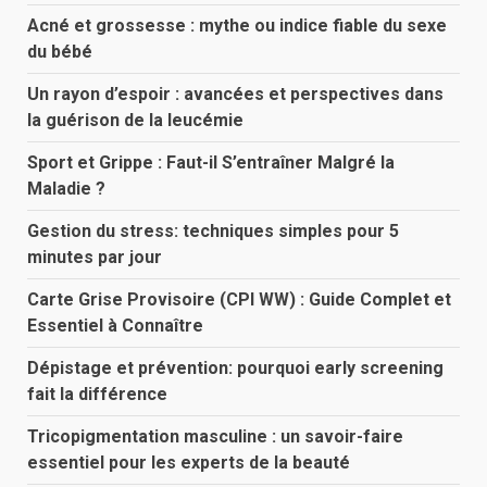
Acné et grossesse : mythe ou indice fiable du sexe
du bébé
Un rayon d’espoir : avancées et perspectives dans
la guérison de la leucémie
Sport et Grippe : Faut-il S’entraîner Malgré la
Maladie ?
Gestion du stress: techniques simples pour 5
minutes par jour
Carte Grise Provisoire (CPI WW) : Guide Complet et
Essentiel à Connaître
Dépistage et prévention: pourquoi early screening
fait la différence
Tricopigmentation masculine : un savoir-faire
essentiel pour les experts de la beauté