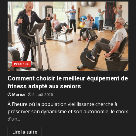
Pratique
Comment choisir le meilleur équipement de
fitness adapté aux seniors
Marise
5 août 2026
À l’heure où la population vieillissante cherche à
préserver son dynamisme et son autonomie, le choix
d’un...
Lire la suite