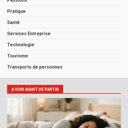
Passions
Pratique
Santé
Services Entreprise
Technologie
Tourisme
Transports de personnes
A VOIR AVANT DE PARTIR