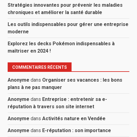
Stratégies innovantes pour prévenir les maladies
chroniques et améliorer la santé durable
Les outils indispensables pour gérer une entreprise
moderne
Explorez les decks Pokémon indispensables à
maîtriser en 2024 !
COMMENTAIRES RÉCENTS
Anonyme
dans
Organiser ses vacances : les bons
plans à ne pas manquer
Anonyme
dans
Entreprise : entretenir sa e-
réputation à travers son site internet
Anonyme
dans
Activités nature en Vendée
Anonyme
dans
E-réputation : son importance