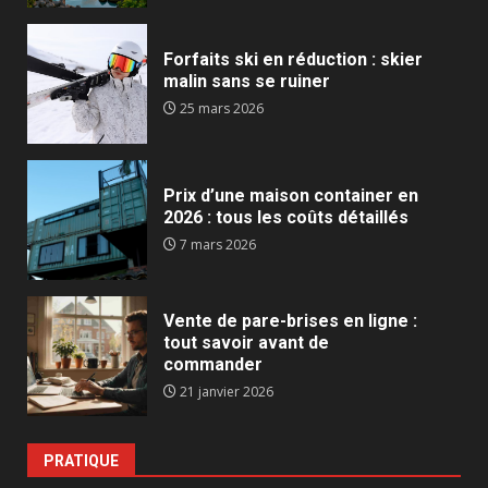
Forfaits ski en réduction : skier
malin sans se ruiner
25 mars 2026
Prix d’une maison container en
2026 : tous les coûts détaillés
7 mars 2026
Vente de pare-brises en ligne :
tout savoir avant de
commander
21 janvier 2026
PRATIQUE