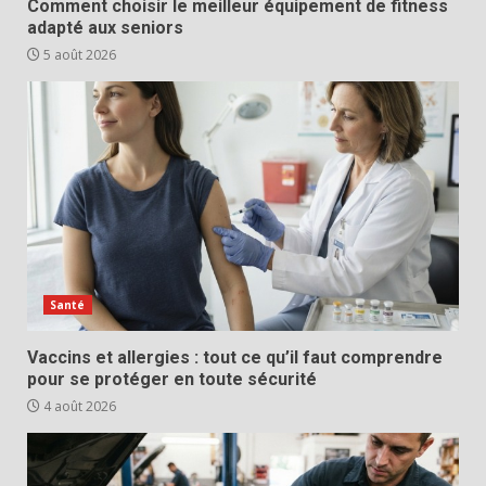
Comment choisir le meilleur équipement de fitness
adapté aux seniors
5 août 2026
Santé
Vaccins et allergies : tout ce qu’il faut comprendre
pour se protéger en toute sécurité
4 août 2026