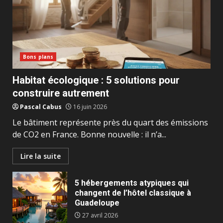
Bons plans
Habitat écologique : 5 solutions pour
construire autrement
Pascal Cabus
16 juin 2026
Le bâtiment représente près du quart des émissions
de CO2 en France. Bonne nouvelle : il n’a...
Lire la suite
5 hébergements atypiques qui
changent de l’hôtel classique à
Guadeloupe
27 avril 2026