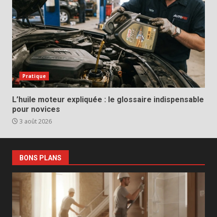
Pratique
L’huile moteur expliquée : le glossaire indispensable
pour novices
3 août 2026
BONS PLANS