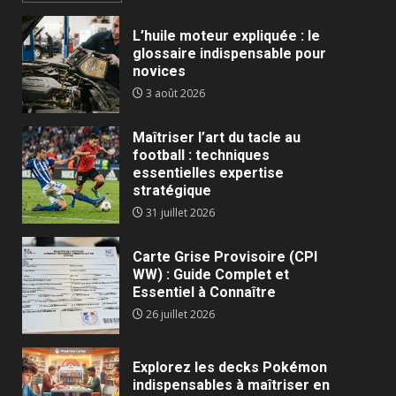
L’huile moteur expliquée : le
glossaire indispensable pour
novices
3 août 2026
Maîtriser l’art du tacle au
football : techniques
essentielles expertise
stratégique
31 juillet 2026
Carte Grise Provisoire (CPI
WW) : Guide Complet et
Essentiel à Connaître
26 juillet 2026
Explorez les decks Pokémon
indispensables à maîtriser en