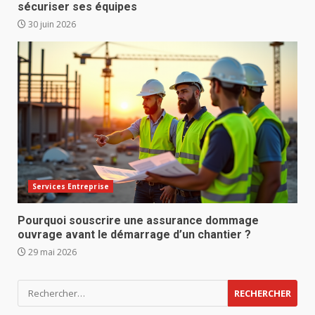
sécuriser ses équipes
30 juin 2026
Services Entreprise
Pourquoi souscrire une assurance dommage
ouvrage avant le démarrage d’un chantier ?
29 mai 2026
Rechercher :