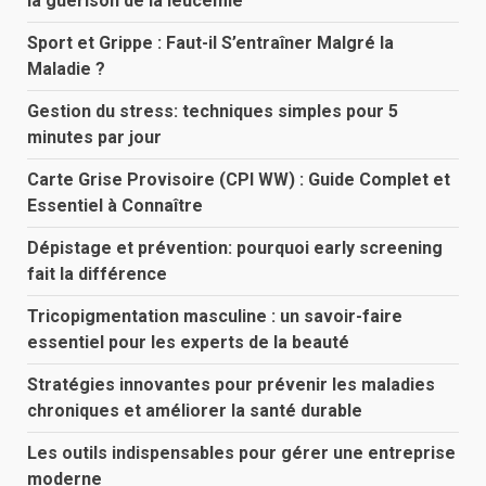
la guérison de la leucémie
Sport et Grippe : Faut-il S’entraîner Malgré la
Maladie ?
Gestion du stress: techniques simples pour 5
minutes par jour
Carte Grise Provisoire (CPI WW) : Guide Complet et
Essentiel à Connaître
Dépistage et prévention: pourquoi early screening
fait la différence
Tricopigmentation masculine : un savoir-faire
essentiel pour les experts de la beauté
Stratégies innovantes pour prévenir les maladies
chroniques et améliorer la santé durable
Les outils indispensables pour gérer une entreprise
moderne