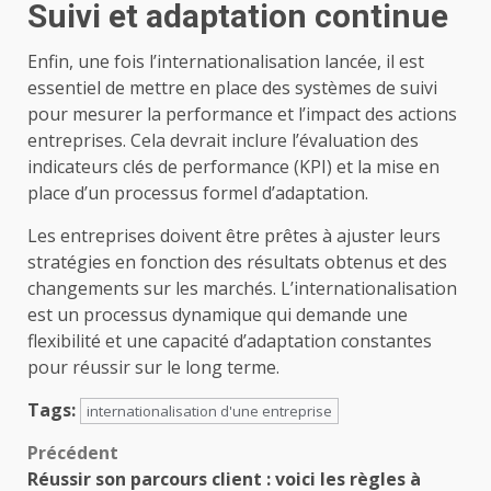
Suivi et adaptation continue
Enfin, une fois l’internationalisation lancée, il est
essentiel de mettre en place des systèmes de suivi
pour mesurer la performance et l’impact des actions
entreprises. Cela devrait inclure l’évaluation des
indicateurs clés de performance (KPI) et la mise en
place d’un processus formel d’adaptation.
Les entreprises doivent être prêtes à ajuster leurs
stratégies en fonction des résultats obtenus et des
changements sur les marchés. L’internationalisation
est un processus dynamique qui demande une
flexibilité et une capacité d’adaptation constantes
pour réussir sur le long terme.
Tags:
internationalisation d'une entreprise
Navigation
Précédent
Réussir son parcours client : voici les règles à