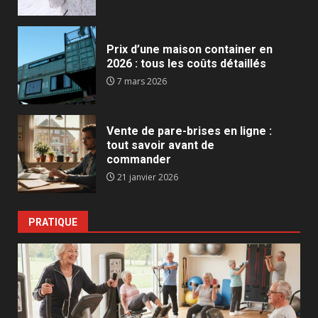
Prix d’une maison container en
2026 : tous les coûts détaillés
7 mars 2026
Vente de pare-brises en ligne :
tout savoir avant de
commander
21 janvier 2026
PRATIQUE