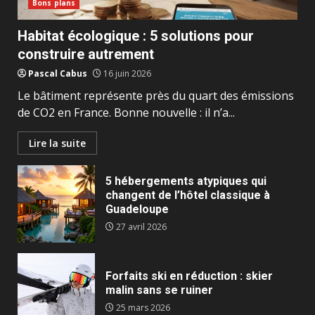
Bons plans
Habitat écologique : 5 solutions pour
construire autrement
Pascal Cabus
16 juin 2026
Le bâtiment représente près du quart des émissions
de CO2 en France. Bonne nouvelle : il n’a...
Lire la suite
5 hébergements atypiques qui
changent de l’hôtel classique à
Guadeloupe
27 avril 2026
Forfaits ski en réduction : skier
malin sans se ruiner
25 mars 2026