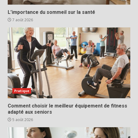
L’importance du sommeil sur la santé
7 août 2026
Pratique
Comment choisir le meilleur équipement de fitness
adapté aux seniors
5 août 2026