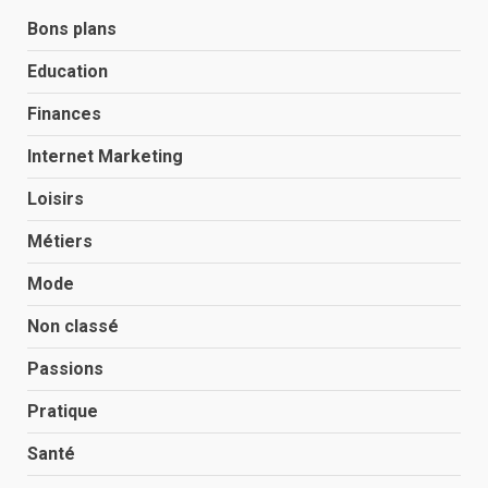
Bons plans
Education
Finances
Internet Marketing
Loisirs
Métiers
Mode
Non classé
Passions
Pratique
Santé