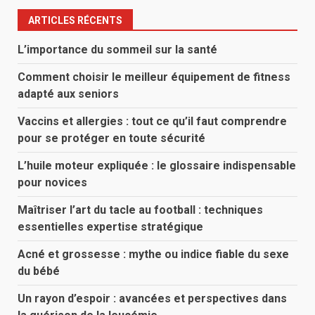
ARTICLES RÉCENTS
L’importance du sommeil sur la santé
Comment choisir le meilleur équipement de fitness
adapté aux seniors
Vaccins et allergies : tout ce qu’il faut comprendre
pour se protéger en toute sécurité
L’huile moteur expliquée : le glossaire indispensable
pour novices
Maîtriser l’art du tacle au football : techniques
essentielles expertise stratégique
Acné et grossesse : mythe ou indice fiable du sexe
du bébé
Un rayon d’espoir : avancées et perspectives dans