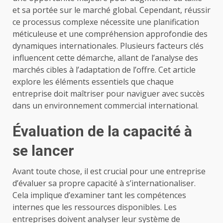
et sa portée sur le marché global. Cependant, réussir
ce processus complexe nécessite une planification
méticuleuse et une compréhension approfondie des
dynamiques internationales. Plusieurs facteurs clés
influencent cette démarche, allant de l’analyse des
marchés cibles à l’adaptation de l’offre. Cet article
explore les éléments essentiels que chaque
entreprise doit maîtriser pour naviguer avec succès
dans un environnement commercial international.
Évaluation de la capacité à
se lancer
Avant toute chose, il est crucial pour une entreprise
d’évaluer sa propre capacité à s’internationaliser.
Cela implique d’examiner tant les compétences
internes que les ressources disponibles. Les
entreprises doivent analyser leur système de