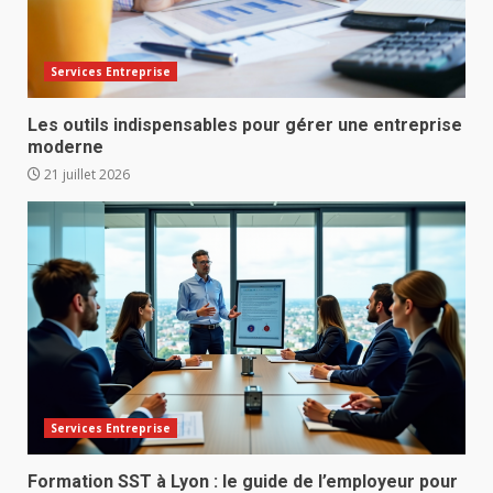
Services Entreprise
Les outils indispensables pour gérer une entreprise
moderne
21 juillet 2026
Services Entreprise
Formation SST à Lyon : le guide de l’employeur pour