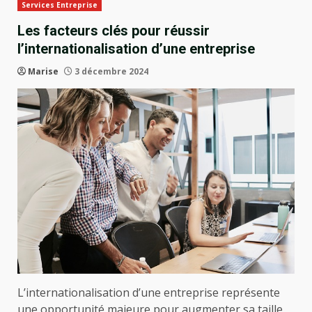
Services Entreprise
Les facteurs clés pour réussir
l’internationalisation d’une entreprise
Marise
3 décembre 2024
L’internationalisation d’une entreprise représente
une opportunité majeure pour augmenter sa taille