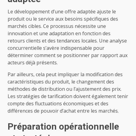
Le développement d’une offre adaptée ajuste le
produit ou le service aux besoins spécifiques des
marchés cibles. Ce processus nécessite une
innovation et une adaptation en fonction des
retours clients et des tendances locales. Une analyse
concurrentielle s’avère indispensable pour
déterminer comment se positionner par rapport aux
acteurs déjà présents.
Par ailleurs, cela peut impliquer la modification des
caractéristiques du produit, le changement des
méthodes de distribution ou l’ajustement des prix.
Les stratégies de tarification doivent également tenir
compte des fluctuations économiques et des
différences de pouvoir d’achat entre les marchés.
Préparation opérationnelle