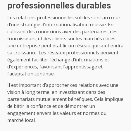
professionnelles durables
Les relations professionnelles solides sont au cœur
d’une stratégie d’internationalisation réussie. En
cultivant des connexions avec des partenaires, des
fournisseurs, et des clients sur les marchés cibles,
une entreprise peut établir un réseau qui soutiendra
sa croissance. Les réseaux professionnels peuvent
également faciliter l’échange d’informations et
d’expériences, favorisant l’apprentissage et
l’adaptation continue.
Il est important d’approcher ces relations avec une
vision à long terme, en investissant dans des
partenariats mutuellement bénéfiques. Cela implique
de bâtir la confiance et de démontrer un
engagement envers les valeurs et normes du
marché local.