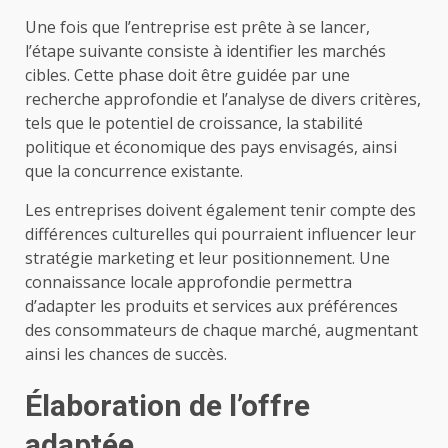
Une fois que l’entreprise est prête à se lancer,
l’étape suivante consiste à identifier les marchés
cibles. Cette phase doit être guidée par une
recherche approfondie et l’analyse de divers critères,
tels que le potentiel de croissance, la stabilité
politique et économique des pays envisagés, ainsi
que la concurrence existante.
Les entreprises doivent également tenir compte des
différences culturelles qui pourraient influencer leur
stratégie marketing et leur positionnement. Une
connaissance locale approfondie permettra
d’adapter les produits et services aux préférences
des consommateurs de chaque marché, augmentant
ainsi les chances de succès.
Élaboration de l’offre
adaptée