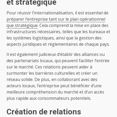
et stratégique
Pour réussir l’internationalisation, il est essentiel de
préparer l’entreprise tant sur le plan opérationnel
que stratégique
. Cela comprend la mise en place des
infrastructures nécessaires, telles que les bureaux et
les systèmes logistiques, ainsi que la gestion des
aspects juridiques et réglementaires de chaque pays.
Il est également judicieux d’établir des alliances ou
des partenariats locaux, qui peuvent faciliter l’entrée
sur le marché. Ces relations peuvent aider à
surmonter les barrières culturelles et créer un
réseau solide. De plus, en collaborant avec des
acteurs locaux, l’entreprise peut bénéficier d’une
meilleure compréhension du marché et d’un accès
plus rapide aux consommateurs potentiels.
Création de relations