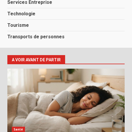
Services Entreprise
Technologie
Tourisme
Transports de personnes
A VOIR AVANT DE PARTIR
Santé