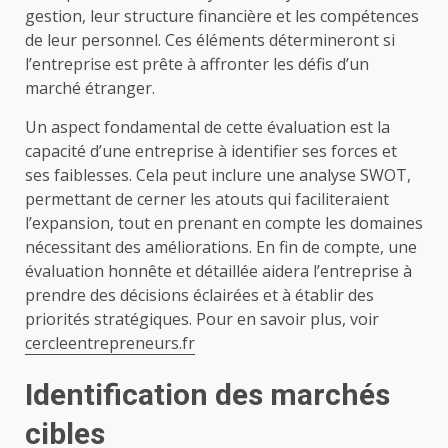
gestion, leur structure financière et les compétences
de leur personnel. Ces éléments détermineront si
l’entreprise est prête à affronter les défis d’un
marché étranger.
Un aspect fondamental de cette évaluation est la
capacité d’une entreprise à identifier ses forces et
ses faiblesses. Cela peut inclure une analyse SWOT,
permettant de cerner les atouts qui faciliteraient
l’expansion, tout en prenant en compte les domaines
nécessitant des améliorations. En fin de compte, une
évaluation honnête et détaillée aidera l’entreprise à
prendre des décisions éclairées et à établir des
priorités stratégiques. Pour en savoir plus, voir
cercleentrepreneurs.fr
Identification des marchés
cibles