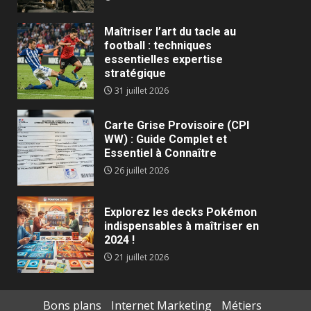
Maîtriser l’art du tacle au
football : techniques
essentielles expertise
stratégique
31 juillet 2026
Carte Grise Provisoire (CPI
WW) : Guide Complet et
Essentiel à Connaître
26 juillet 2026
Explorez les decks Pokémon
indispensables à maîtriser en
2024 !
21 juillet 2026
Bons plans
Internet Marketing
Métiers