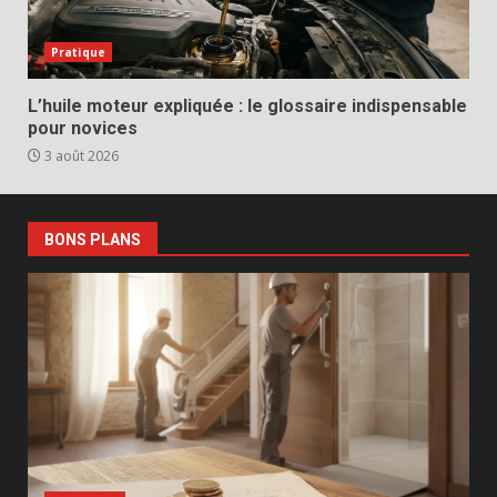
Pratique
L’huile moteur expliquée : le glossaire indispensable
pour novices
3 août 2026
BONS PLANS