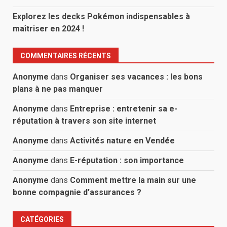
Explorez les decks Pokémon indispensables à
maîtriser en 2024 !
COMMENTAIRES RÉCENTS
Anonyme
dans
Organiser ses vacances : les bons
plans à ne pas manquer
Anonyme
dans
Entreprise : entretenir sa e-
réputation à travers son site internet
Anonyme
dans
Activités nature en Vendée
Anonyme
dans
E-réputation : son importance
Anonyme
dans
Comment mettre la main sur une
bonne compagnie d’assurances ?
CATÉGORIES