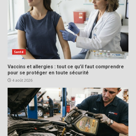
Santé
Vaccins et allergies : tout ce qu’il faut comprendre
pour se protéger en toute sécurité
4 août 2026