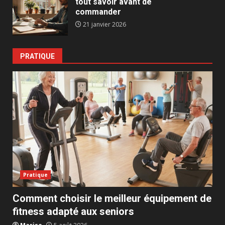
tout savoir avant de
commander
21 janvier 2026
PRATIQUE
Pratique
Comment choisir le meilleur équipement de
fitness adapté aux seniors