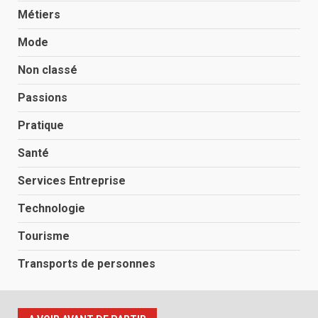
Métiers
Mode
Non classé
Passions
Pratique
Santé
Services Entreprise
Technologie
Tourisme
Transports de personnes