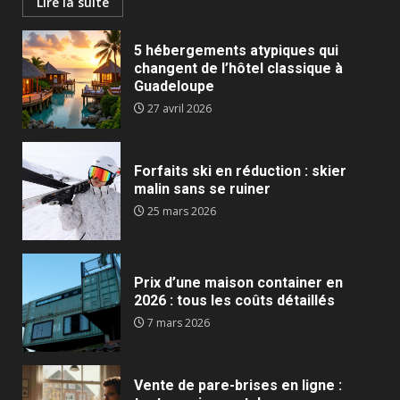
Lire la suite
5 hébergements atypiques qui
changent de l’hôtel classique à
Guadeloupe
27 avril 2026
Forfaits ski en réduction : skier
malin sans se ruiner
25 mars 2026
Prix d’une maison container en
2026 : tous les coûts détaillés
7 mars 2026
Vente de pare-brises en ligne :