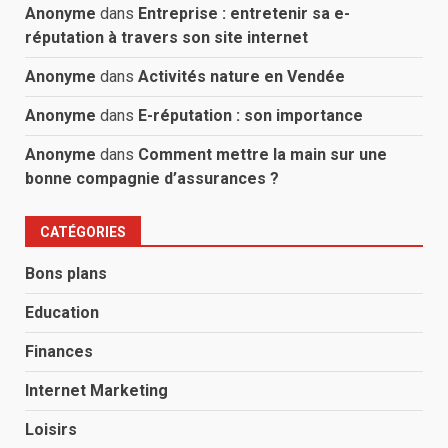
Anonyme
dans
Entreprise : entretenir sa e-
réputation à travers son site internet
Anonyme
dans
Activités nature en Vendée
Anonyme
dans
E-réputation : son importance
Anonyme
dans
Comment mettre la main sur une
bonne compagnie d’assurances ?
CATÉGORIES
Bons plans
Education
Finances
Internet Marketing
Loisirs