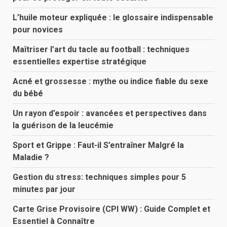
L’huile moteur expliquée : le glossaire indispensable
pour novices
Maîtriser l’art du tacle au football : techniques
essentielles expertise stratégique
Acné et grossesse : mythe ou indice fiable du sexe
du bébé
Un rayon d’espoir : avancées et perspectives dans
la guérison de la leucémie
Sport et Grippe : Faut-il S’entraîner Malgré la
Maladie ?
Gestion du stress: techniques simples pour 5
minutes par jour
Carte Grise Provisoire (CPI WW) : Guide Complet et
Essentiel à Connaître