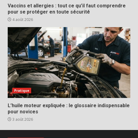
Vaccins et allergies : tout ce qu’il faut comprendre
pour se protéger en toute sécurité
4 août 2026
Pratique
L’huile moteur expliquée : le glossaire indispensable
pour novices
3 août 2026