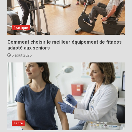
Pratique
Comment choisir le meilleur équipement de fitness
adapté aux seniors
5 août 2026
Santé