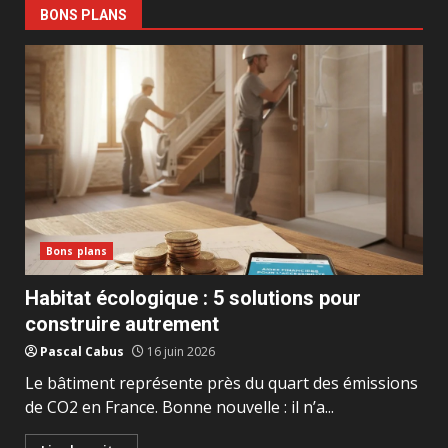
BONS PLANS
Bons plans
Habitat écologique : 5 solutions pour
construire autrement
Pascal Cabus
16 juin 2026
Le bâtiment représente près du quart des émissions
de CO2 en France. Bonne nouvelle : il n’a...