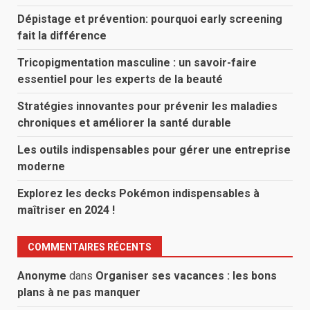
Dépistage et prévention: pourquoi early screening
fait la différence
Tricopigmentation masculine : un savoir-faire
essentiel pour les experts de la beauté
Stratégies innovantes pour prévenir les maladies
chroniques et améliorer la santé durable
Les outils indispensables pour gérer une entreprise
moderne
Explorez les decks Pokémon indispensables à
maîtriser en 2024 !
COMMENTAIRES RÉCENTS
Anonyme
dans
Organiser ses vacances : les bons
plans à ne pas manquer