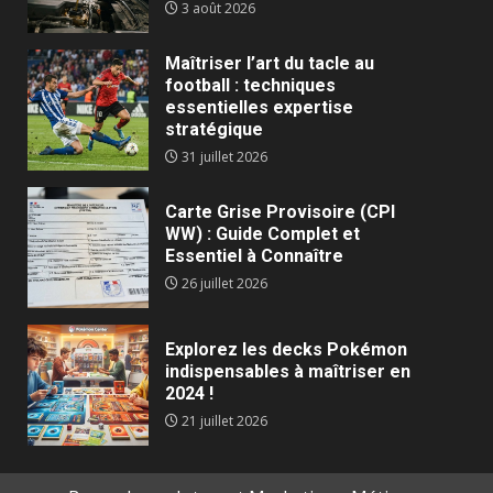
3 août 2026
Maîtriser l’art du tacle au
football : techniques
essentielles expertise
stratégique
31 juillet 2026
Carte Grise Provisoire (CPI
WW) : Guide Complet et
Essentiel à Connaître
26 juillet 2026
Explorez les decks Pokémon
indispensables à maîtriser en
2024 !
21 juillet 2026