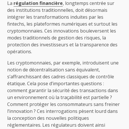
La
régulation financière
, longtemps centrée sur
des institutions traditionnelles, doit désormais
intégrer les transformations induites par les
fintechs, les plateformes numériques et surtout les
cryptomonnaies. Ces innovations bouleversent les
modes traditionnels de gestion des risques, la
protection des investisseurs et la transparence des
opérations.
Les cryptomonnaies, par exemple, introduisent une
notion de décentralisation sans équivalent,
s’affranchissant des cadres classiques de contrôle
étatique. Cela pose d’importantes questions :
comment garantir la sécurité des transactions dans
un environnement où la traçabilité est partielle ?
Comment protéger les consommateurs sans freiner
l’innovation ? Ces interrogations pèsent lourd dans
la conception des nouvelles politiques
réglementaires. Les régulateurs doivent ainsi