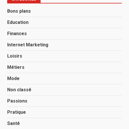
Bons plans
Education
Finances
Internet Marketing
Loisirs
Métiers
Mode
Non classé
Passions
Pratique
Santé