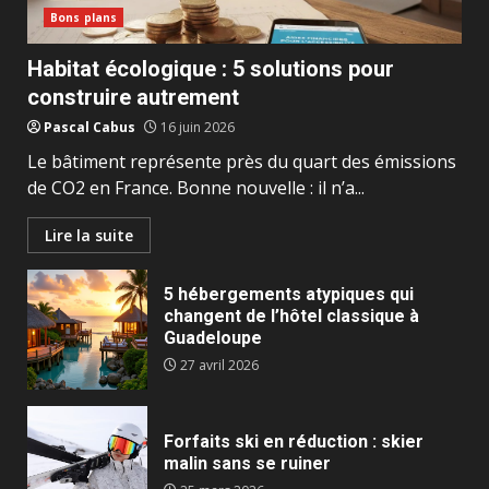
Bons plans
Habitat écologique : 5 solutions pour
construire autrement
Pascal Cabus
16 juin 2026
Le bâtiment représente près du quart des émissions
de CO2 en France. Bonne nouvelle : il n’a...
Lire la suite
5 hébergements atypiques qui
changent de l’hôtel classique à
Guadeloupe
27 avril 2026
Forfaits ski en réduction : skier
malin sans se ruiner