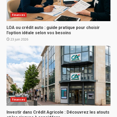
Finances
LOA ou crédit auto : guide pratique pour choisir
l’option idéale selon vos besoins
23 juin 2026
Finances
Investir dans Crédit Agricole : Découvrez les atouts