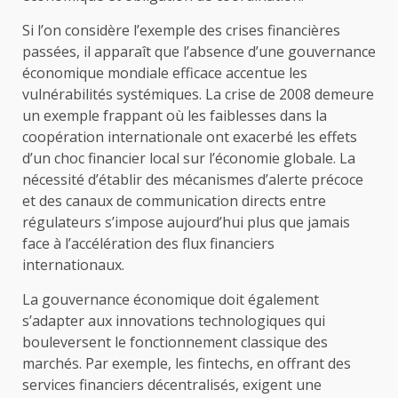
Si l’on considère l’exemple des crises financières
passées, il apparaît que l’absence d’une gouvernance
économique mondiale efficace accentue les
vulnérabilités systémiques. La crise de 2008 demeure
un exemple frappant où les faiblesses dans la
coopération internationale ont exacerbé les effets
d’un choc financier local sur l’économie globale. La
nécessité d’établir des mécanismes d’alerte précoce
et des canaux de communication directs entre
régulateurs s’impose aujourd’hui plus que jamais
face à l’accélération des flux financiers
internationaux.
La gouvernance économique doit également
s’adapter aux innovations technologiques qui
bouleversent le fonctionnement classique des
marchés. Par exemple, les fintechs, en offrant des
services financiers décentralisés, exigent une