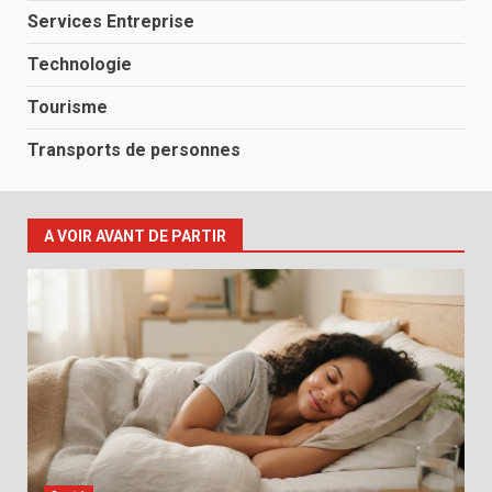
Services Entreprise
Technologie
Tourisme
Transports de personnes
A VOIR AVANT DE PARTIR