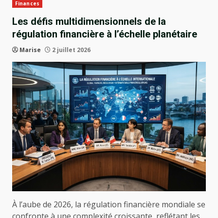
Finances
Les défis multidimensionnels de la
régulation financière à l’échelle planétaire
Marise
2 juillet 2026
À l’aube de 2026, la régulation financière mondiale se
confronte à une complexité croissante, reflétant les