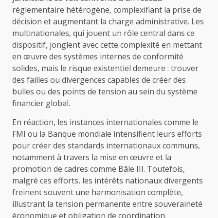
réglementaire hétérogène, complexifiant la prise de
décision et augmentant la charge administrative. Les
multinationales, qui jouent un rôle central dans ce
dispositif, jonglent avec cette complexité en mettant
en œuvre des systèmes internes de conformité
solides, mais le risque existentiel demeure : trouver
des failles ou divergences capables de créer des
bulles ou des points de tension au sein du système
financier global.
En réaction, les instances internationales comme le
FMI ou la Banque mondiale intensifient leurs efforts
pour créer des standards internationaux communs,
notamment à travers la mise en œuvre et la
promotion de cadres comme Bâle III. Toutefois,
malgré ces efforts, les intérêts nationaux divergents
freinent souvent une harmonisation complète,
illustrant la tension permanente entre souveraineté
économique et obligation de coordination.