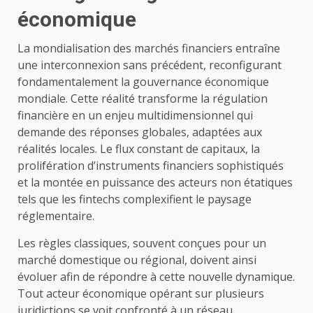
économique
La mondialisation des marchés financiers entraîne
une interconnexion sans précédent, reconfigurant
fondamentalement la gouvernance économique
mondiale. Cette réalité transforme la régulation
financière en un enjeu multidimensionnel qui
demande des réponses globales, adaptées aux
réalités locales. Le flux constant de capitaux, la
prolifération d’instruments financiers sophistiqués
et la montée en puissance des acteurs non étatiques
tels que les fintechs complexifient le paysage
réglementaire.
Les règles classiques, souvent conçues pour un
marché domestique ou régional, doivent ainsi
évoluer afin de répondre à cette nouvelle dynamique.
Tout acteur économique opérant sur plusieurs
juridictions se voit confronté à un réseau