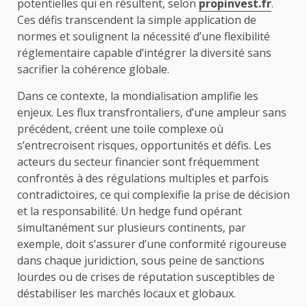
potentielles qui en résultent, selon
propinvest.fr
.
Ces défis transcendent la simple application de
normes et soulignent la nécessité d’une flexibilité
réglementaire capable d’intégrer la diversité sans
sacrifier la cohérence globale.
Dans ce contexte, la mondialisation amplifie les
enjeux. Les flux transfrontaliers, d’une ampleur sans
précédent, créent une toile complexe où
s’entrecroisent risques, opportunités et défis. Les
acteurs du secteur financier sont fréquemment
confrontés à des régulations multiples et parfois
contradictoires, ce qui complexifie la prise de décision
et la responsabilité. Un hedge fund opérant
simultanément sur plusieurs continents, par
exemple, doit s’assurer d’une conformité rigoureuse
dans chaque juridiction, sous peine de sanctions
lourdes ou de crises de réputation susceptibles de
déstabiliser les marchés locaux et globaux.