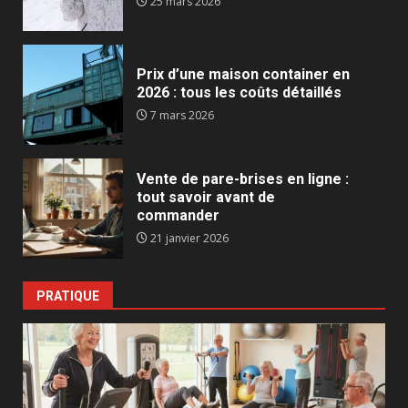
25 mars 2026
Prix d’une maison container en
2026 : tous les coûts détaillés
7 mars 2026
Vente de pare-brises en ligne :
tout savoir avant de
commander
21 janvier 2026
PRATIQUE