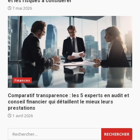
et les risques à considérer
7 mai 2026
Finances
Comparatif transparence : les 5 experts en audit et
conseil financier qui détaillent le mieux leurs
prestations
1 avril 2026
Rechercher :