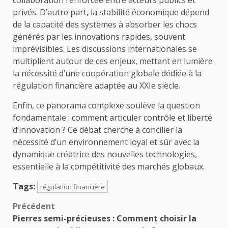
privés. D’autre part, la stabilité économique dépend
de la capacité des systèmes à absorber les chocs
générés par les innovations rapides, souvent
imprévisibles. Les discussions internationales se
multiplient autour de ces enjeux, mettant en lumière
la nécessité d’une coopération globale dédiée à la
régulation financière adaptée au XXIe siècle.
Enfin, ce panorama complexe soulève la question
fondamentale : comment articuler contrôle et liberté
d’innovation ? Ce débat cherche à concilier la
nécessité d’un environnement loyal et sûr avec la
dynamique créatrice des nouvelles technologies,
essentielle à la compétitivité des marchés globaux.
Tags:
régulation financière
Navigation
Précédent
Pierres semi-précieuses : Comment choisir la