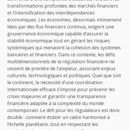
transformations profondes des marchés financiers
et l’intensification des interdépendances
économiques. Les économies, désormais intimement
liées par des flux financiers continus, exigent une
gouvernance économique capable d’assurer la
stabilité économique tout en gérant les risques
systémiques qui menacent la cohésion des systèmes
bancaires et financiers. Dans ce contexte, les défis
multidimensionnels de la régulation financière ne
cessent de prendre de l’ampleur, associant enjeux
culturels, technologiques et politiques. Quel que soit
le continent, la nécessité d’une coordination
internationale efficace s’impose pour prévenir les
crises majeures et garantir une transparence
financière adaptée à la complexité du monde
contemporain. Le défi pour les régulateurs est donc
double : comment établir un cadre harmonisé à
l’échelle planétaire, tout en respectant les