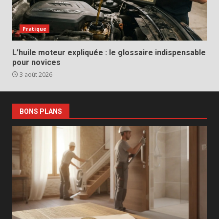
Pratique
L’huile moteur expliquée : le glossaire indispensable
pour novices
3 août 2026
BONS PLANS