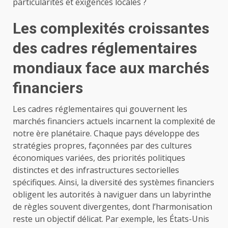
particularités et exigences locales ?
Les complexités croissantes
des cadres réglementaires
mondiaux face aux marchés
financiers
Les cadres réglementaires qui gouvernent les
marchés financiers actuels incarnent la complexité de
notre ère planétaire. Chaque pays développe des
stratégies propres, façonnées par des cultures
économiques variées, des priorités politiques
distinctes et des infrastructures sectorielles
spécifiques. Ainsi, la diversité des systèmes financiers
obligent les autorités à naviguer dans un labyrinthe
de règles souvent divergentes, dont l’harmonisation
reste un objectif délicat. Par exemple, les États-Unis