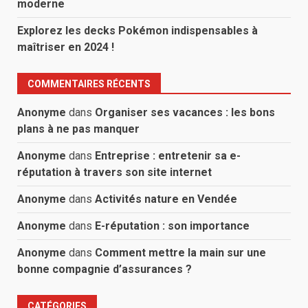
moderne
Explorez les decks Pokémon indispensables à
maîtriser en 2024 !
COMMENTAIRES RÉCENTS
Anonyme
dans
Organiser ses vacances : les bons
plans à ne pas manquer
Anonyme
dans
Entreprise : entretenir sa e-
réputation à travers son site internet
Anonyme
dans
Activités nature en Vendée
Anonyme
dans
E-réputation : son importance
Anonyme
dans
Comment mettre la main sur une
bonne compagnie d’assurances ?
CATÉGORIES