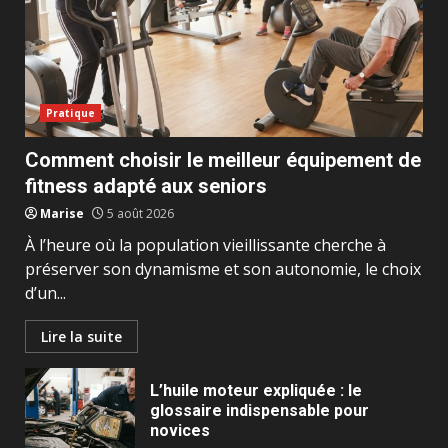
Pratique
Comment choisir le meilleur équipement de
fitness adapté aux seniors
Marise
5 août 2026
À l’heure où la population vieillissante cherche à
préserver son dynamisme et son autonomie, le choix
d’un...
Lire la suite
L’huile moteur expliquée : le
glossaire indispensable pour
novices