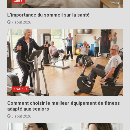
Santé
L’importance du sommeil sur la santé
7 août 2026
Pratique
Comment choisir le meilleur équipement de fitness
adapté aux seniors
5 août 2026