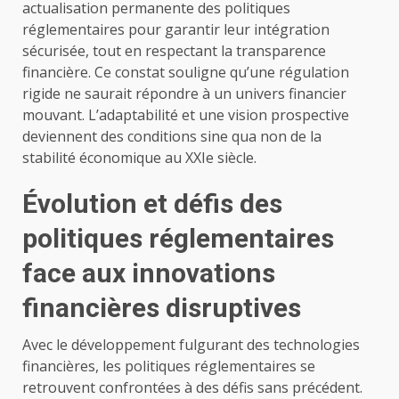
actualisation permanente des politiques
réglementaires pour garantir leur intégration
sécurisée, tout en respectant la transparence
financière. Ce constat souligne qu’une régulation
rigide ne saurait répondre à un univers financier
mouvant. L’adaptabilité et une vision prospective
deviennent des conditions sine qua non de la
stabilité économique au XXIe siècle.
Évolution et défis des
politiques réglementaires
face aux innovations
financières disruptives
Avec le développement fulgurant des technologies
financières, les politiques réglementaires se
retrouvent confrontées à des défis sans précédent.