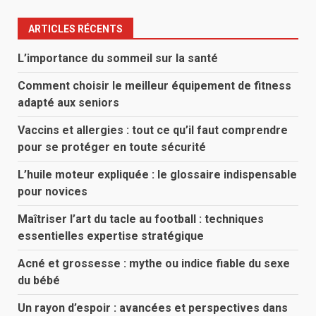
ARTICLES RÉCENTS
L’importance du sommeil sur la santé
Comment choisir le meilleur équipement de fitness
adapté aux seniors
Vaccins et allergies : tout ce qu’il faut comprendre
pour se protéger en toute sécurité
L’huile moteur expliquée : le glossaire indispensable
pour novices
Maîtriser l’art du tacle au football : techniques
essentielles expertise stratégique
Acné et grossesse : mythe ou indice fiable du sexe
du bébé
Un rayon d’espoir : avancées et perspectives dans