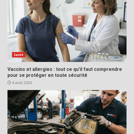
Santé
Vaccins et allergies : tout ce qu’il faut comprendre
pour se protéger en toute sécurité
4 août 2026