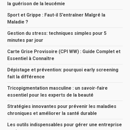
la guérison de la leucémie
Sport et Grippe : Faut-il S’entraîner Malgré la
Maladie ?
Gestion du stress: techniques simples pour 5
minutes par jour
Carte Grise Provisoire (CPI WW) : Guide Complet et
Essentiel à Connaître
Dépistage et prévention: pourquoi early screening
fait la différence
Tricopigmentation masculine : un savoir-faire
essentiel pour les experts de la beauté
Stratégies innovantes pour prévenir les maladies
chroniques et améliorer la santé durable
Les outils indispensables pour gérer une entreprise