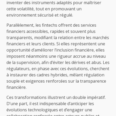
inventer des instruments adaptés pour maîtriser
cette volatilité, tout en promouvant un
environnement sécurisé et régulé.
Parallèlement, les fintechs offrent des services
financiers accessibles, rapides et souvent plus
transparents, modifiant la relation entre les marchés
financiers et leurs clients. Si elles représentent une
opportunité d’améliorer l’inclusion financière, elles
imposent néanmoins une rigueur accrue au niveau
de la supervision, afin d’éviter les dérives et abus. Les
régulateurs, en phase avec ces évolutions, cherchent
à instaurer des cadres hybrides, mêlant régulation
souple et exigences renforcées sur la transparence
financière.
Ces transformations illustrent un double impératif.
D’une part, il est indispensable d’anticiper les
évolutions technologiques et d’engager une
collaboration renforcée entre acteurs publics et