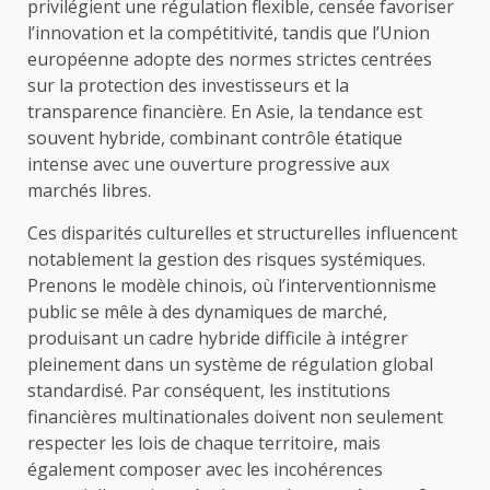
privilégient une régulation flexible, censée favoriser
l’innovation et la compétitivité, tandis que l’Union
européenne adopte des normes strictes centrées
sur la protection des investisseurs et la
transparence financière. En Asie, la tendance est
souvent hybride, combinant contrôle étatique
intense avec une ouverture progressive aux
marchés libres.
Ces disparités culturelles et structurelles influencent
notablement la gestion des risques systémiques.
Prenons le modèle chinois, où l’interventionnisme
public se mêle à des dynamiques de marché,
produisant un cadre hybride difficile à intégrer
pleinement dans un système de régulation global
standardisé. Par conséquent, les institutions
financières multinationales doivent non seulement
respecter les lois de chaque territoire, mais
également composer avec les incohérences