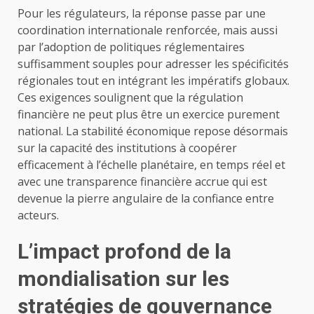
Pour les régulateurs, la réponse passe par une
coordination internationale renforcée, mais aussi
par l’adoption de politiques réglementaires
suffisamment souples pour adresser les spécificités
régionales tout en intégrant les impératifs globaux.
Ces exigences soulignent que la régulation
financière ne peut plus être un exercice purement
national. La stabilité économique repose désormais
sur la capacité des institutions à coopérer
efficacement à l’échelle planétaire, en temps réel et
avec une transparence financière accrue qui est
devenue la pierre angulaire de la confiance entre
acteurs.
L’impact profond de la
mondialisation sur les
stratégies de gouvernance