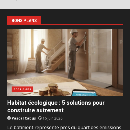
BONS PLANS
Bons plans
Habitat écologique : 5 solutions pour
construire autrement
Pascal Cabus
16 juin 2026
Le bâtiment représente près du quart des émissions