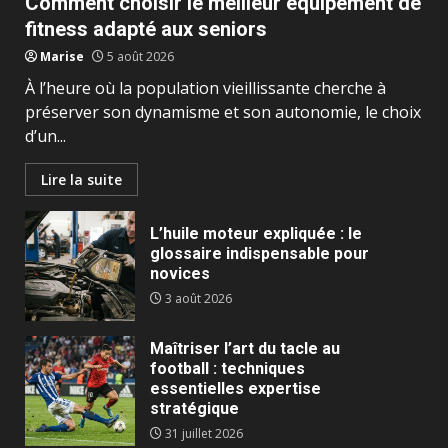
Comment choisir le meilleur équipement de
fitness adapté aux seniors
Marise
5 août 2026
À l’heure où la population vieillissante cherche à
préserver son dynamisme et son autonomie, le choix
d’un...
Lire la suite
L’huile moteur expliquée : le
glossaire indispensable pour
novices
3 août 2026
Maîtriser l’art du tacle au
football : techniques
essentielles expertise
stratégique
31 juillet 2026