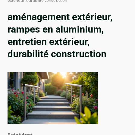
extérieur, durabilité construction
aménagement extérieur,
rampes en aluminium,
entretien extérieur,
durabilité construction