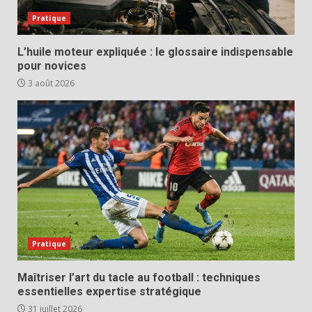
Pratique
L’huile moteur expliquée : le glossaire indispensable
pour novices
3 août 2026
Pratique
Maîtriser l’art du tacle au football : techniques
essentielles expertise stratégique
31 juillet 2026