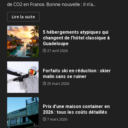
de CO2 en France. Bonne nouvelle : il n’a...
Lire la suite
5 hébergements atypiques qui
changent de l’hôtel classique à
Guadeloupe
27 avril 2026
Forfaits ski en réduction : skier
malin sans se ruiner
25 mars 2026
Prix d’une maison container en
2026 : tous les coûts détaillés
7 mars 2026