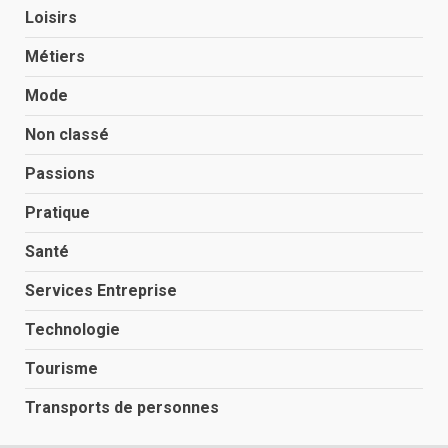
Loisirs
Métiers
Mode
Non classé
Passions
Pratique
Santé
Services Entreprise
Technologie
Tourisme
Transports de personnes