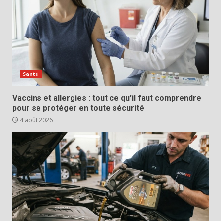
Santé
Vaccins et allergies : tout ce qu’il faut comprendre
pour se protéger en toute sécurité
4 août 2026