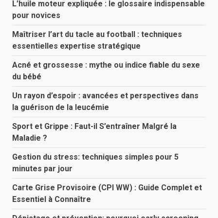
L’huile moteur expliquée : le glossaire indispensable
pour novices
Maîtriser l’art du tacle au football : techniques
essentielles expertise stratégique
Acné et grossesse : mythe ou indice fiable du sexe
du bébé
Un rayon d’espoir : avancées et perspectives dans
la guérison de la leucémie
Sport et Grippe : Faut-il S’entraîner Malgré la
Maladie ?
Gestion du stress: techniques simples pour 5
minutes par jour
Carte Grise Provisoire (CPI WW) : Guide Complet et
Essentiel à Connaître