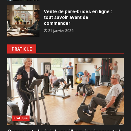
Vente de pare-brises en ligne :
tout savoir avant de
commander
21 janvier 2026
PRATIQUE
Pratique