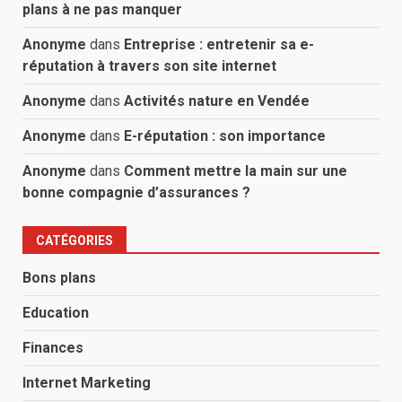
plans à ne pas manquer
Anonyme
dans
Entreprise : entretenir sa e-
réputation à travers son site internet
Anonyme
dans
Activités nature en Vendée
Anonyme
dans
E-réputation : son importance
Anonyme
dans
Comment mettre la main sur une
bonne compagnie d’assurances ?
CATÉGORIES
Bons plans
Education
Finances
Internet Marketing