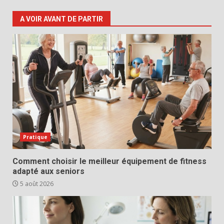
A VOIR AVANT DE PARTIR
Pratique
Comment choisir le meilleur équipement de fitness
adapté aux seniors
5 août 2026