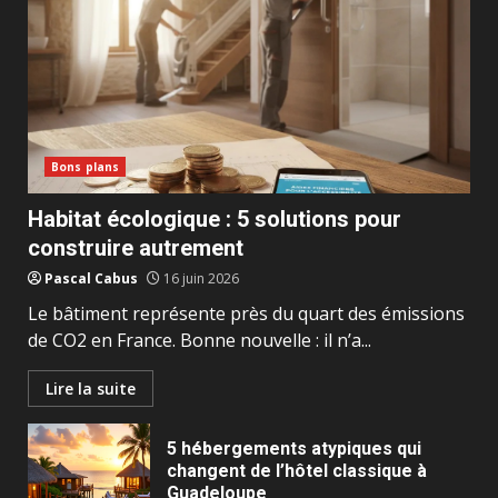
Bons plans
Habitat écologique : 5 solutions pour
construire autrement
Pascal Cabus
16 juin 2026
Le bâtiment représente près du quart des émissions
de CO2 en France. Bonne nouvelle : il n’a...
Lire la suite
5 hébergements atypiques qui
changent de l’hôtel classique à
Guadeloupe