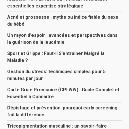
essentielles expertise stratégique
Acné et grossesse : mythe ou indice fiable du sexe
du bébé
Un rayon d’espoir : avancées et perspectives dans
la guérison de la leucémie
Sport et Grippe : Faut-il S’entraîner Malgré la
Maladie ?
Gestion du stress: techniques simples pour 5
minutes par jour
Carte Grise Provisoire (CPI WW) : Guide Complet et
Essentiel à Connaître
Dépistage et prévention: pourquoi early screening
fait la différence
Tricopigmentation masculine : un savoir-faire