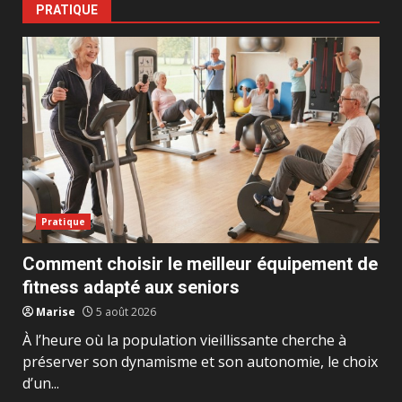
PRATIQUE
Pratique
Comment choisir le meilleur équipement de
fitness adapté aux seniors
Marise
5 août 2026
À l’heure où la population vieillissante cherche à
préserver son dynamisme et son autonomie, le choix
d’un...