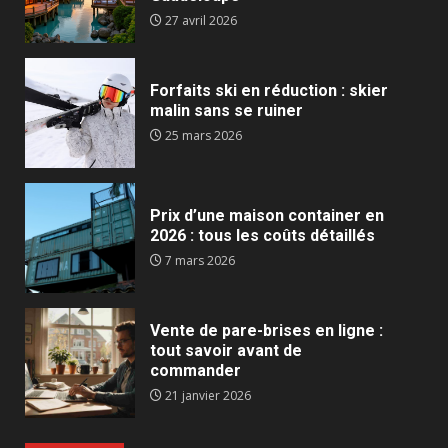
27 avril 2026
Forfaits ski en réduction : skier
malin sans se ruiner
25 mars 2026
Prix d’une maison container en
2026 : tous les coûts détaillés
7 mars 2026
Vente de pare-brises en ligne :
tout savoir avant de
commander
21 janvier 2026