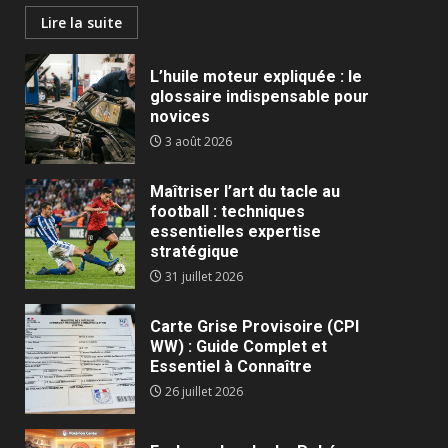
Lire la suite
L’huile moteur expliquée : le
glossaire indispensable pour
novices
3 août 2026
Maîtriser l’art du tacle au
football : techniques
essentielles expertise
stratégique
31 juillet 2026
Carte Grise Provisoire (CPI
WW) : Guide Complet et
Essentiel à Connaître
26 juillet 2026