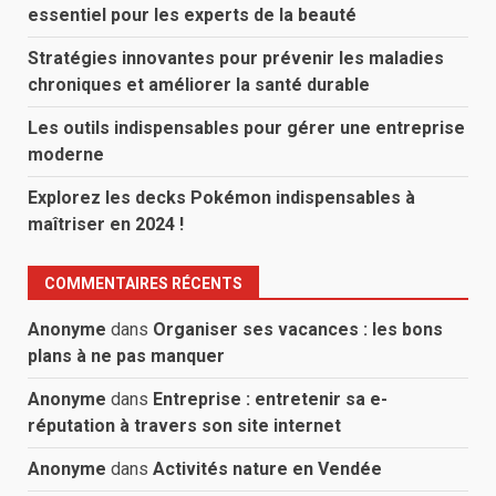
essentiel pour les experts de la beauté
Stratégies innovantes pour prévenir les maladies
chroniques et améliorer la santé durable
Les outils indispensables pour gérer une entreprise
moderne
Explorez les decks Pokémon indispensables à
maîtriser en 2024 !
COMMENTAIRES RÉCENTS
Anonyme
dans
Organiser ses vacances : les bons
plans à ne pas manquer
Anonyme
dans
Entreprise : entretenir sa e-
réputation à travers son site internet
Anonyme
dans
Activités nature en Vendée