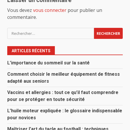
Laisser un commentaire
Vous devez
vous connecter
pour publier un
commentaire.
Rechercher :
ARTICLES RÉCENTS
L’importance du sommeil sur la santé
Comment choisir le meilleur équipement de fitness
adapté aux seniors
Vaccins et allergies : tout ce qu’il faut comprendre
pour se protéger en toute sécurité
L’huile moteur expliquée : le glossaire indispensable
pour novices
Maîtriser l’art du tacle au football : techniques