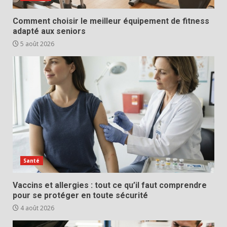
Comment choisir le meilleur équipement de fitness
adapté aux seniors
5 août 2026
Santé
Vaccins et allergies : tout ce qu’il faut comprendre
pour se protéger en toute sécurité
4 août 2026