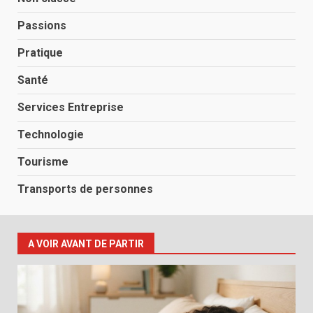
Passions
Pratique
Santé
Services Entreprise
Technologie
Tourisme
Transports de personnes
A VOIR AVANT DE PARTIR