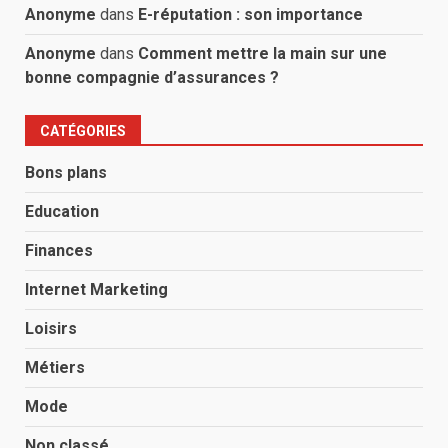
Anonyme
dans
E-réputation : son importance
Anonyme
dans
Comment mettre la main sur une
bonne compagnie d’assurances ?
CATÉGORIES
Bons plans
Education
Finances
Internet Marketing
Loisirs
Métiers
Mode
Non classé