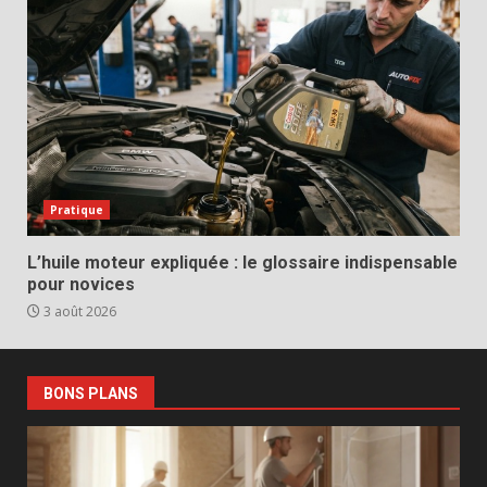
Pratique
L’huile moteur expliquée : le glossaire indispensable
pour novices
3 août 2026
BONS PLANS