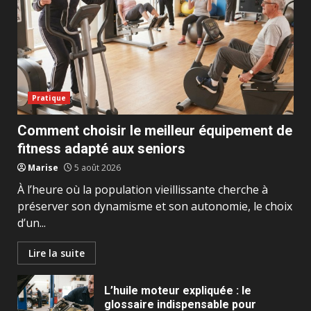
Pratique
Comment choisir le meilleur équipement de
fitness adapté aux seniors
Marise
5 août 2026
À l’heure où la population vieillissante cherche à
préserver son dynamisme et son autonomie, le choix
d’un...
Lire la suite
L’huile moteur expliquée : le
glossaire indispensable pour