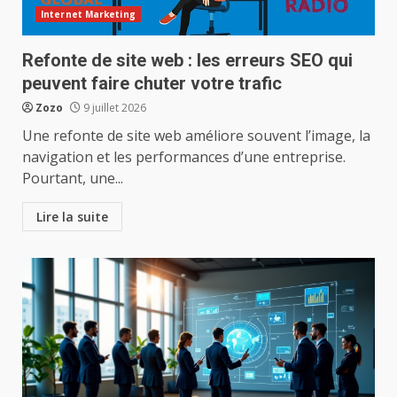
Internet Marketing
Refonte de site web : les erreurs SEO qui
peuvent faire chuter votre trafic
Zozo
9 juillet 2026
Une refonte de site web améliore souvent l’image, la
navigation et les performances d’une entreprise.
Pourtant, une...
Lire la suite