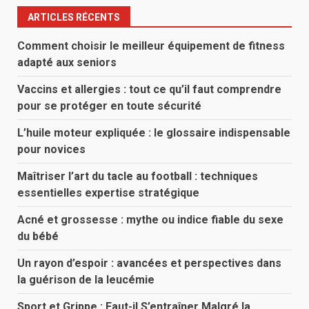
ARTICLES RÉCENTS
Comment choisir le meilleur équipement de fitness
adapté aux seniors
Vaccins et allergies : tout ce qu’il faut comprendre
pour se protéger en toute sécurité
L’huile moteur expliquée : le glossaire indispensable
pour novices
Maîtriser l’art du tacle au football : techniques
essentielles expertise stratégique
Acné et grossesse : mythe ou indice fiable du sexe
du bébé
Un rayon d’espoir : avancées et perspectives dans
la guérison de la leucémie
Sport et Grippe : Faut-il S’entraîner Malgré la