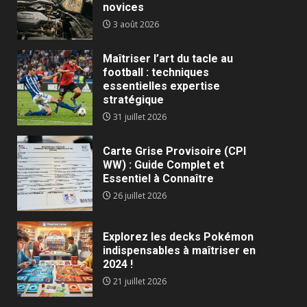
novices
3 août 2026
Maîtriser l’art du tacle au
football : techniques
essentielles expertise
stratégique
31 juillet 2026
Carte Grise Provisoire (CPI
WW) : Guide Complet et
Essentiel à Connaître
26 juillet 2026
Explorez les decks Pokémon
indispensables à maîtriser en
2024 !
21 juillet 2026