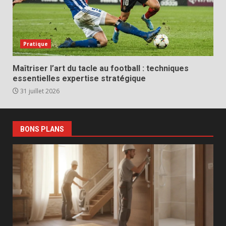
Pratique
Maîtriser l’art du tacle au football : techniques
essentielles expertise stratégique
31 juillet 2026
BONS PLANS