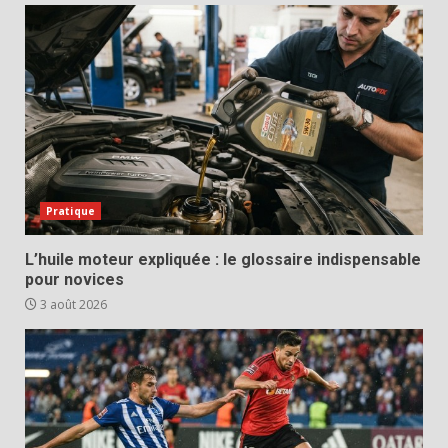
Pratique
L’huile moteur expliquée : le glossaire indispensable
pour novices
3 août 2026