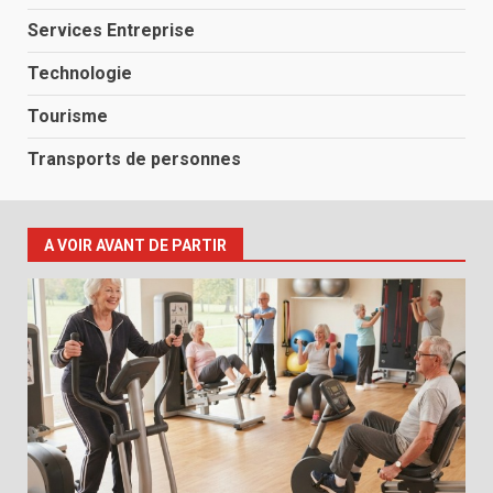
Services Entreprise
Technologie
Tourisme
Transports de personnes
A VOIR AVANT DE PARTIR