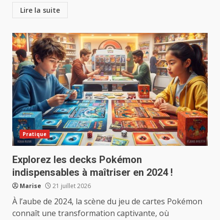
Lire la suite
Pratique
Explorez les decks Pokémon
indispensables à maîtriser en 2024 !
Marise
21 juillet 2026
À l’aube de 2024, la scène du jeu de cartes Pokémon
connaît une transformation captivante, où