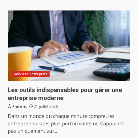
Services Entreprise
Les outils indispensables pour gérer une
entreprise moderne
Florent
21 juillet 2026
Dans un monde où chaque minute compte, les
entrepreneurs les plus performants ne s’appuient
pas uniquement sur...