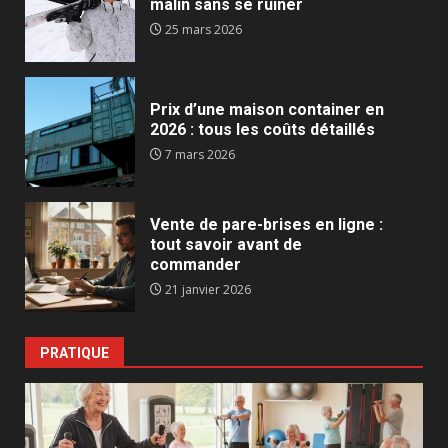
malin sans se ruiner
25 mars 2026
Prix d’une maison container en
2026 : tous les coûts détaillés
7 mars 2026
Vente de pare-brises en ligne :
tout savoir avant de
commander
21 janvier 2026
PRATIQUE