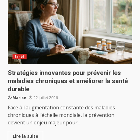
Santé
Stratégies innovantes pour prévenir les
maladies chroniques et améliorer la santé
durable
Marise
22 juillet 2026
Face à l’augmentation constante des maladies
chroniques à l’échelle mondiale, la prévention
devient un enjeu majeur pour...
Lire la suite