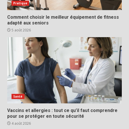
Pratique
Comment choisir le meilleur équipement de fitness
adapté aux seniors
5 août 2026
Santé
Vaccins et allergies : tout ce qu’il faut comprendre
pour se protéger en toute sécurité
4 août 2026