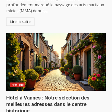
profondément marqué le paysage des arts martiaux
mixtes (MMA) depuis...
Lire la suite
Pratique
Hôtel à Vannes : Notre sélection des
meilleures adresses dans le centre
historique