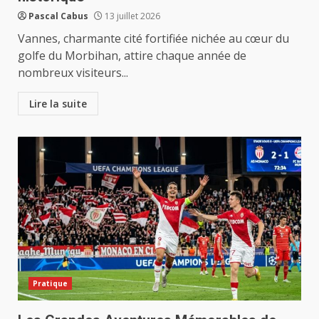
Pascal Cabus
13 juillet 2026
Vannes, charmante cité fortifiée nichée au cœur du
golfe du Morbihan, attire chaque année de
nombreux visiteurs...
Lire la suite
Pratique