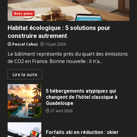
Bons plans
Habitat écologique : 5 solutions pour
construire autrement
Pascal Cabus
16 juin 2026
Le bâtiment représente près du quart des émissions
de CO2 en France. Bonne nouvelle : il n’a...
Lire la suite
5 hébergements atypiques qui
changent de l’hôtel classique à
Guadeloupe
27 avril 2026
Forfaits ski en réduction : skier