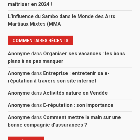
maîtriser en 2024 !
L’Influence du Sambo dans le Monde des Arts
Martiaux Mixtes (MMA
COMMENTAIRES RÉCENTS
Anonyme
dans
Organiser ses vacances : les bons
plans à ne pas manquer
Anonyme
dans
Entreprise : entretenir sa e-
réputation à travers son site internet
Anonyme
dans
Activités nature en Vendée
Anonyme
dans
E-réputation : son importance
Anonyme
dans
Comment mettre la main sur une
bonne compagnie d’assurances ?