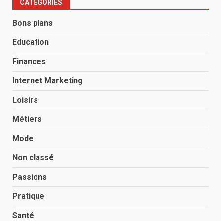
CATÉGORIES
Bons plans
Education
Finances
Internet Marketing
Loisirs
Métiers
Mode
Non classé
Passions
Pratique
Santé