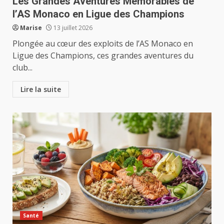
Les Grandes Aventures Mémorables de
l’AS Monaco en Ligue des Champions
Marise
13 juillet 2026
Plongée au cœur des exploits de l’AS Monaco en
Ligue des Champions, ces grandes aventures du
club...
Lire la suite
Santé