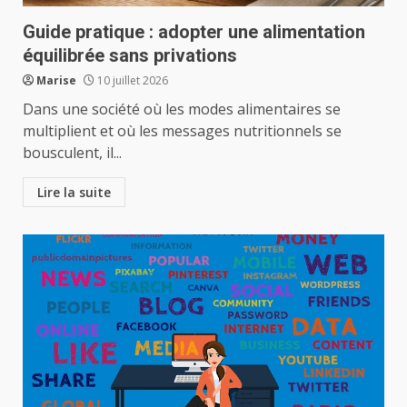
Guide pratique : adopter une alimentation
équilibrée sans privations
Marise
10 juillet 2026
Dans une société où les modes alimentaires se
multiplient et où les messages nutritionnels se
bousculent, il...
Lire la suite