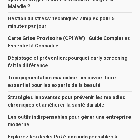
Maladie ?
Gestion du stress: techniques simples pour 5
minutes par jour
Carte Grise Provisoire (CPI WW) : Guide Complet et
Essentiel à Connaître
Dépistage et prévention: pourquoi early screening
fait la différence
Tricopigmentation masculine : un savoir-faire
essentiel pour les experts de la beauté
Stratégies innovantes pour prévenir les maladies
chroniques et améliorer la santé durable
Les outils indispensables pour gérer une entreprise
moderne
Explorez les decks Pokémon indispensables à