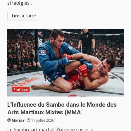
stratégies...
Lire la suite
Pratique
L’Influence du Sambo dans le Monde des
Arts Martiaux Mixtes (MMA
Marise
17 juillet 2026
Le Sambo, art martial d’origine russe, a