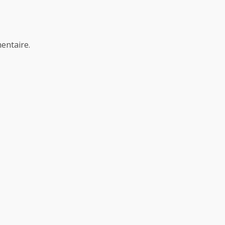
entaire.