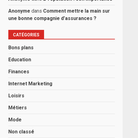
Anonyme
dans
Comment mettre la main sur
une bonne compagnie d’assurances ?
CATÉGORIES
Bons plans
Education
Finances
Internet Marketing
Loisirs
Métiers
Mode
Non classé