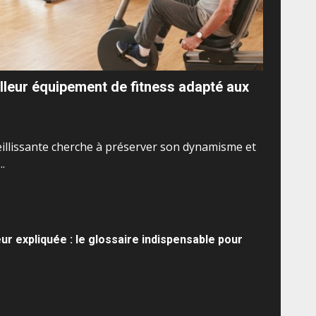
lleur équipement de fitness adapté aux
ieillissante cherche à préserver son dynamisme et
.
ur expliquée : le glossaire indispensable pour