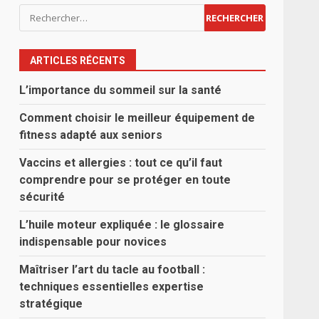
Rechercher :
ARTICLES RÉCENTS
L’importance du sommeil sur la santé
Comment choisir le meilleur équipement de
fitness adapté aux seniors
Vaccins et allergies : tout ce qu’il faut
comprendre pour se protéger en toute
sécurité
L’huile moteur expliquée : le glossaire
indispensable pour novices
Maîtriser l’art du tacle au football :
techniques essentielles expertise
stratégique