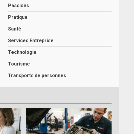
Passions
Pratique
Santé
Services Entreprise
Technologie
Tourisme
Transports de personnes