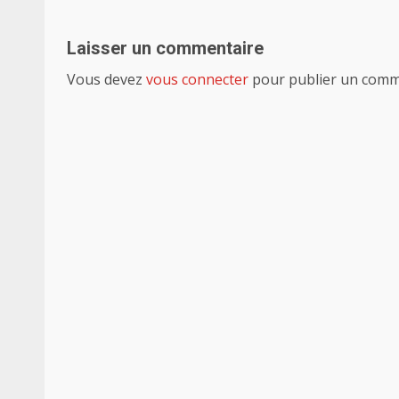
Laisser un commentaire
Vous devez
vous connecter
pour publier un comm