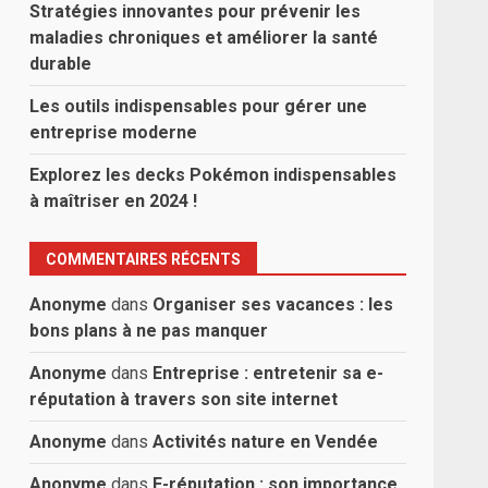
Stratégies innovantes pour prévenir les
maladies chroniques et améliorer la santé
durable
Les outils indispensables pour gérer une
entreprise moderne
Explorez les decks Pokémon indispensables
à maîtriser en 2024 !
COMMENTAIRES RÉCENTS
Anonyme
dans
Organiser ses vacances : les
bons plans à ne pas manquer
Anonyme
dans
Entreprise : entretenir sa e-
réputation à travers son site internet
Anonyme
dans
Activités nature en Vendée
Anonyme
dans
E-réputation : son importance