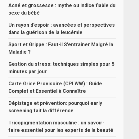
Acné et grossesse : mythe ou indice fiable du
sexe du bébé
Un rayon d’espoir : avancées et perspectives
dans la guérison de la leucémie
Sport et Grippe : Faut-il S’entraîner Malgré la
Maladie ?
Gestion du stress: techniques simples pour 5
minutes par jour
Carte Grise Provisoire (CPI WW) : Guide
Complet et Essentiel à Connaître
Dépistage et prévention: pourquoi early
screening fait la différence
Tricopigmentation masculine : un savoir-
faire essentiel pour les experts de la beauté