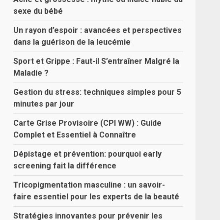
sexe du bébé
Un rayon d’espoir : avancées et perspectives
dans la guérison de la leucémie
Sport et Grippe : Faut-il S’entraîner Malgré la
Maladie ?
Gestion du stress: techniques simples pour 5
minutes par jour
Carte Grise Provisoire (CPI WW) : Guide
Complet et Essentiel à Connaître
Dépistage et prévention: pourquoi early
screening fait la différence
Tricopigmentation masculine : un savoir-
faire essentiel pour les experts de la beauté
Stratégies innovantes pour prévenir les