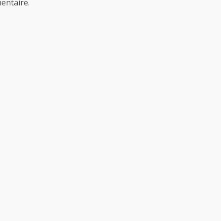
entaire.