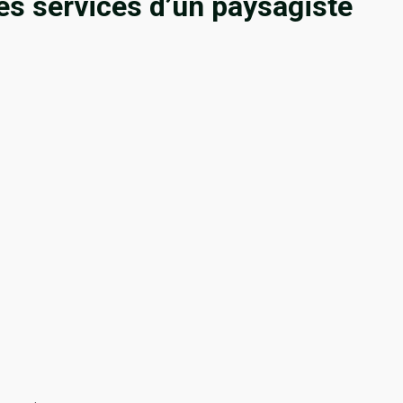
les services d’un paysagiste