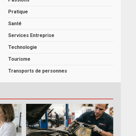
Pratique
Santé
Services Entreprise
Technologie
Tourisme
Transports de personnes