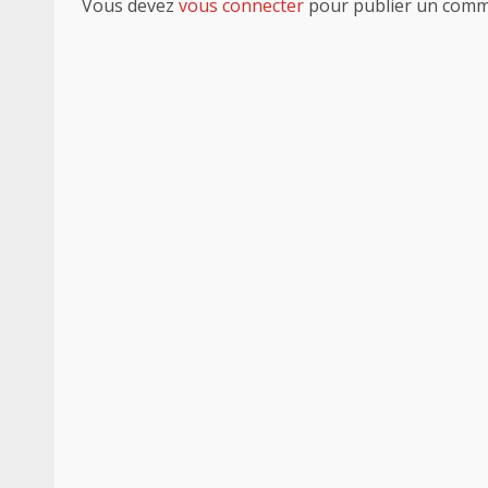
Vous devez
vous connecter
pour publier un comm