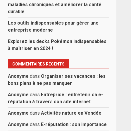
maladies chroniques et améliorer la santé
durable
Les outils indispensables pour gérer une
entreprise moderne
Explorez les decks Pokémon indispensables
à maîtriser en 2024 !
COMMENTAIRES RÉCENTS
Anonyme
dans
Organiser ses vacances : les
bons plans à ne pas manquer
Anonyme
dans
Entreprise : entretenir sa e-
réputation à travers son site internet
Anonyme
dans
Activités nature en Vendée
Anonyme
dans
E-réputation : son importance