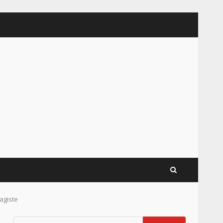
agiste
Rechercher :