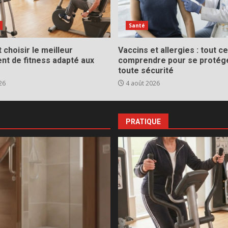
Santé
choisir le meilleur
Vaccins et allergies : tout ce 
nt de fitness adapté aux
comprendre pour se protég
toute sécurité
26
4 août 2026
PRATIQUE