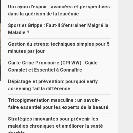
Un rayon d’espoir : avancées et perspectives
dans la guérison de la leucémie
Sport et Grippe : Faut-il S’entraîner Malgré la
Maladie ?
Gestion du stress: techniques simples pour 5
minutes par jour
Carte Grise Provisoire (CPI WW) : Guide
Complet et Essentiel à Connaître
Dépistage et prévention: pourquoi early
screening fait la différence
Tricopigmentation masculine : un savoir-
faire essentiel pour les experts de la beauté
Stratégies innovantes pour prévenir les
maladies chroniques et améliorer la santé