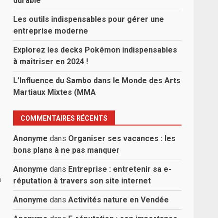
durable
Les outils indispensables pour gérer une
entreprise moderne
Explorez les decks Pokémon indispensables
à maîtriser en 2024 !
L’Influence du Sambo dans le Monde des Arts
Martiaux Mixtes (MMA
COMMENTAIRES RÉCENTS
Anonyme
dans
Organiser ses vacances : les
bons plans à ne pas manquer
Anonyme
dans
Entreprise : entretenir sa e-
a
réputation à travers son site internet
Anonyme
dans
Activités nature en Vendée