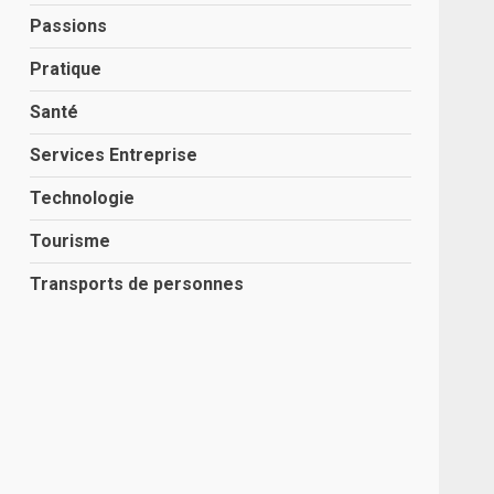
Passions
Pratique
Santé
Services Entreprise
Technologie
Tourisme
Transports de personnes