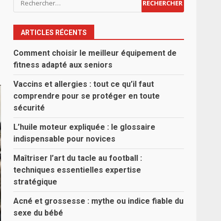
ARTICLES RÉCENTS
Comment choisir le meilleur équipement de
fitness adapté aux seniors
Vaccins et allergies : tout ce qu’il faut
comprendre pour se protéger en toute
sécurité
L’huile moteur expliquée : le glossaire
indispensable pour novices
Maîtriser l’art du tacle au football :
techniques essentielles expertise
stratégique
Acné et grossesse : mythe ou indice fiable du
sexe du bébé