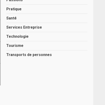
Pratique
Santé
Services Entreprise
Technologie
Tourisme
Transports de personnes