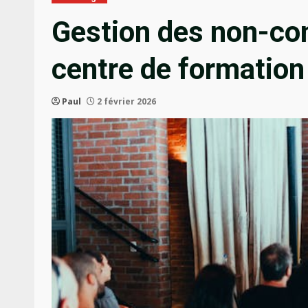
Gestion des non-co
centre de formation
Paul
2 février 2026