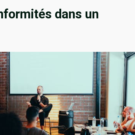
nformités dans un