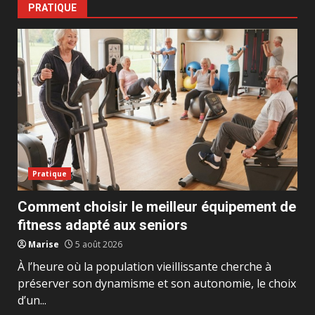
PRATIQUE
Pratique
Comment choisir le meilleur équipement de
fitness adapté aux seniors
Marise
5 août 2026
À l’heure où la population vieillissante cherche à
préserver son dynamisme et son autonomie, le choix
d’un...