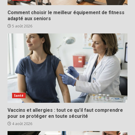
Comment choisir le meilleur équipement de fitness
adapté aux seniors
5 août 2026
Santé
Vaccins et allergies : tout ce qu’il faut comprendre
pour se protéger en toute sécurité
4 août 2026