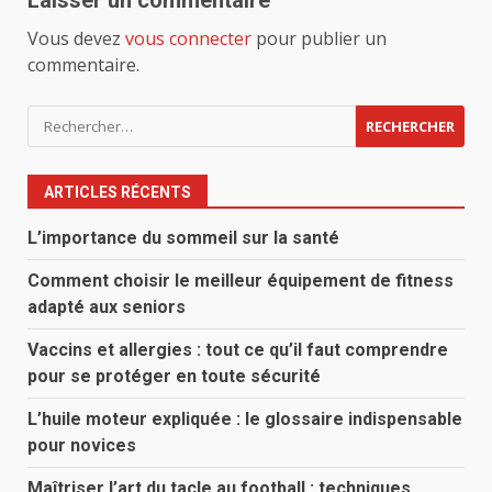
Laisser un commentaire
Vous devez
vous connecter
pour publier un
commentaire.
Rechercher :
ARTICLES RÉCENTS
L’importance du sommeil sur la santé
Comment choisir le meilleur équipement de fitness
adapté aux seniors
Vaccins et allergies : tout ce qu’il faut comprendre
pour se protéger en toute sécurité
L’huile moteur expliquée : le glossaire indispensable
pour novices
Maîtriser l’art du tacle au football : techniques