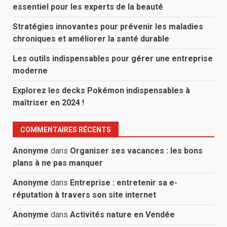
essentiel pour les experts de la beauté
Stratégies innovantes pour prévenir les maladies
chroniques et améliorer la santé durable
Les outils indispensables pour gérer une entreprise
moderne
Explorez les decks Pokémon indispensables à
maîtriser en 2024 !
COMMENTAIRES RÉCENTS
Anonyme
dans
Organiser ses vacances : les bons
plans à ne pas manquer
Anonyme
dans
Entreprise : entretenir sa e-
réputation à travers son site internet
Anonyme
dans
Activités nature en Vendée