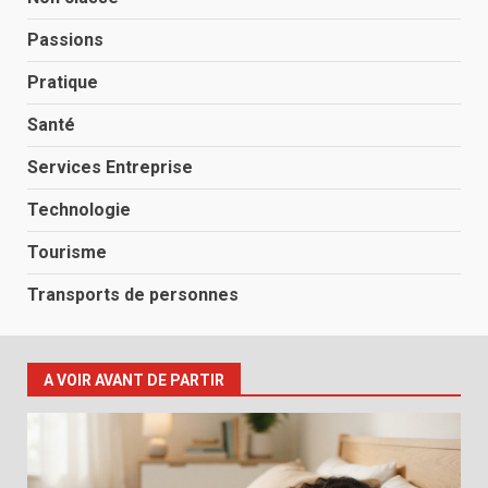
Passions
Pratique
Santé
Services Entreprise
Technologie
Tourisme
Transports de personnes
A VOIR AVANT DE PARTIR