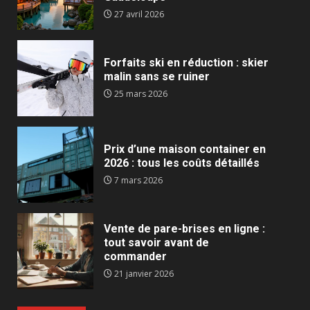
27 avril 2026
Forfaits ski en réduction : skier
malin sans se ruiner
25 mars 2026
Prix d’une maison container en
2026 : tous les coûts détaillés
7 mars 2026
Vente de pare-brises en ligne :
tout savoir avant de
commander
21 janvier 2026