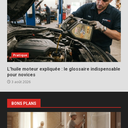
Pratique
L’huile moteur expliquée : le glossaire indispensable
pour novices
3 août 2026
BONS PLANS