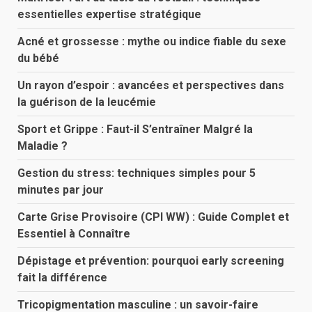
essentielles expertise stratégique
Acné et grossesse : mythe ou indice fiable du sexe
du bébé
Un rayon d’espoir : avancées et perspectives dans
la guérison de la leucémie
Sport et Grippe : Faut-il S’entraîner Malgré la
Maladie ?
Gestion du stress: techniques simples pour 5
minutes par jour
Carte Grise Provisoire (CPI WW) : Guide Complet et
Essentiel à Connaître
Dépistage et prévention: pourquoi early screening
fait la différence
Tricopigmentation masculine : un savoir-faire