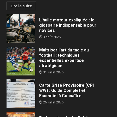
Lire la suite
L’huile moteur expliquée : le
glossaire indispensable pour
novices
3 août 2026
Maîtriser l’art du tacle au
football : techniques
essentielles expertise
stratégique
31 juillet 2026
Carte Grise Provisoire (CPI
WW) : Guide Complet et
Essentiel à Connaître
26 juillet 2026