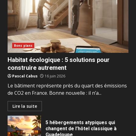
Bons plans
Habitat écologique : 5 solutions pour
construire autrement
Pascal Cabus
16 juin 2026
Le bâtiment représente près du quart des émissions
de CO2 en France. Bonne nouvelle : il n’a...
Lire la suite
5 hébergements atypiques qui
changent de l’hôtel classique à
Guadeloupe