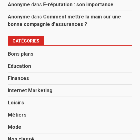
Anonyme
dans
E-réputation : son importance
Anonyme
dans
Comment mettre la main sur une
bonne compagnie d’assurances ?
CATÉGORIES
Bons plans
Education
Finances
Internet Marketing
Loisirs
Métiers
Mode
Non classé