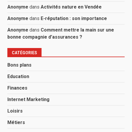
Anonyme
dans
Activités nature en Vendée
Anonyme
dans
E-réputation : son importance
Anonyme
dans
Comment mettre la main sur une
bonne compagnie d’assurances ?
CATÉGORIES
Bons plans
Education
Finances
Internet Marketing
Loisirs
Métiers