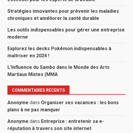
Stratégies innovantes pour prévenir les maladies
chroniques et améliorer la santé durable
Les outils indispensables pour gérer une entreprise
moderne
Explorez les decks Pokémon indispensables à
maîtriser en 2024 !
L’Influence du Sambo dans le Monde des Arts
Martiaux Mixtes (MMA
COMMENTAIRES RÉCENTS
Anonyme
dans
Organiser ses vacances : les bons
plans à ne pas manquer
Anonyme
dans
Entreprise : entretenir sa e-
réputation à travers son site internet