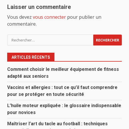
Laisser un commentaire
Vous devez
vous connecter
pour publier un
commentaire.
Rechercher :
ARTICLES RÉCENTS
Comment choisir le meilleur équipement de fitness
adapté aux seniors
Vaccins et allergies : tout ce qu’il faut comprendre
pour se protéger en toute sécurité
L’huile moteur expliquée : le glossaire indispensable
pour novices
Maîtriser l’art du tacle au football : techniques