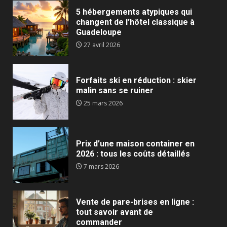
5 hébergements atypiques qui
changent de l’hôtel classique à
Guadeloupe
27 avril 2026
Forfaits ski en réduction : skier
malin sans se ruiner
25 mars 2026
Prix d’une maison container en
2026 : tous les coûts détaillés
7 mars 2026
Vente de pare-brises en ligne :
tout savoir avant de
commander