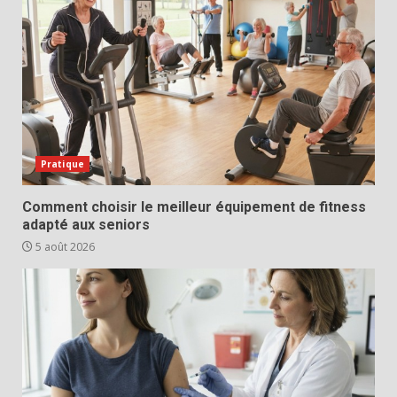
Pratique
Comment choisir le meilleur équipement de fitness
adapté aux seniors
5 août 2026