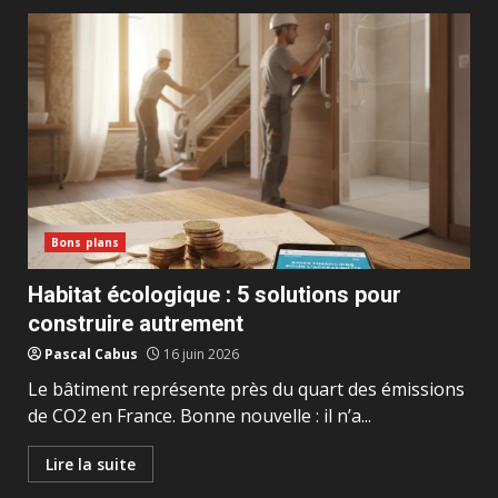
Bons plans
Habitat écologique : 5 solutions pour
construire autrement
Pascal Cabus
16 juin 2026
Le bâtiment représente près du quart des émissions
de CO2 en France. Bonne nouvelle : il n’a...
Lire la suite