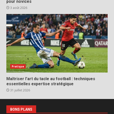
pour novices
3 août 2026
Pratique
Maîtriser l’art du tacle au football : techniques
essentielles expertise stratégique
31 juillet 2026
BONS PLANS