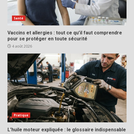
Santé
Vaccins et allergies : tout ce qu’il faut comprendre
pour se protéger en toute sécurité
4 août 2026
Pratique
L’huile moteur expliquée : le glossaire indispensable