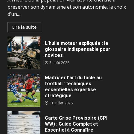
préserver son dynamisme et son autonomie, le choix
d’un...
Lire la suite
L’huile moteur expliquée : le
glossaire indispensable pour
novices
3 août 2026
Maîtriser l’art du tacle au
football : techniques
essentielles expertise
stratégique
31 juillet 2026
Carte Grise Provisoire (CPI
WW) : Guide Complet et
Essentiel à Connaître