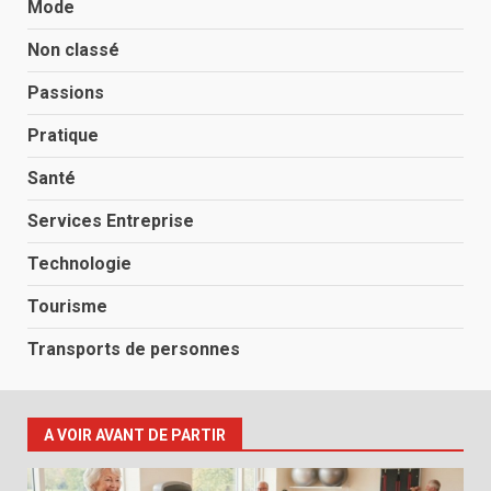
Mode
Non classé
Passions
Pratique
Santé
Services Entreprise
Technologie
Tourisme
Transports de personnes
A VOIR AVANT DE PARTIR