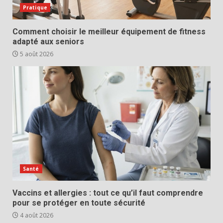
Pratique
Comment choisir le meilleur équipement de fitness
adapté aux seniors
5 août 2026
Santé
Vaccins et allergies : tout ce qu’il faut comprendre
pour se protéger en toute sécurité
4 août 2026