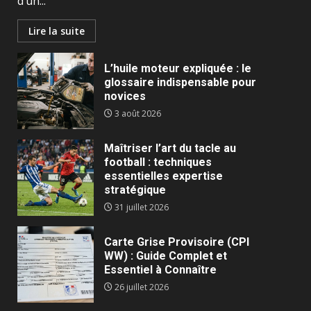
d’un...
Lire la suite
L’huile moteur expliquée : le
glossaire indispensable pour
novices
3 août 2026
Maîtriser l’art du tacle au
football : techniques
essentielles expertise
stratégique
31 juillet 2026
Carte Grise Provisoire (CPI
WW) : Guide Complet et
Essentiel à Connaître
26 juillet 2026