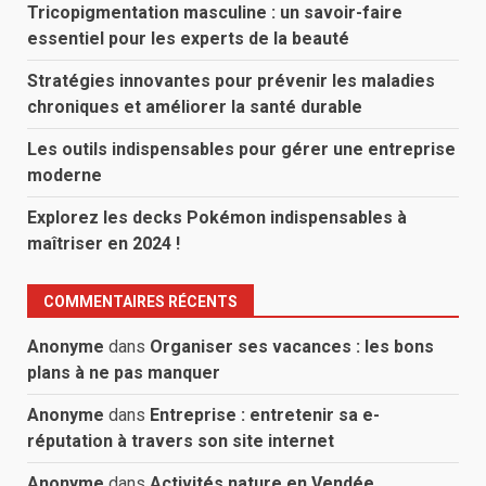
Tricopigmentation masculine : un savoir-faire
essentiel pour les experts de la beauté
Stratégies innovantes pour prévenir les maladies
chroniques et améliorer la santé durable
Les outils indispensables pour gérer une entreprise
moderne
Explorez les decks Pokémon indispensables à
maîtriser en 2024 !
COMMENTAIRES RÉCENTS
Anonyme
dans
Organiser ses vacances : les bons
plans à ne pas manquer
Anonyme
dans
Entreprise : entretenir sa e-
réputation à travers son site internet
Anonyme
dans
Activités nature en Vendée