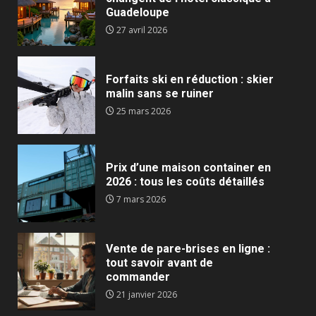
Guadeloupe
27 avril 2026
Forfaits ski en réduction : skier
malin sans se ruiner
25 mars 2026
Prix d’une maison container en
2026 : tous les coûts détaillés
7 mars 2026
Vente de pare-brises en ligne :
tout savoir avant de
commander
21 janvier 2026