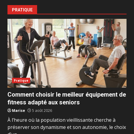
PRATIQUE
Pratique
Comment choisir le meilleur équipement de
fitness adapté aux seniors
Marise
5 août 2026
À l’heure où la population vieillissante cherche à
préserver son dynamisme et son autonomie, le choix