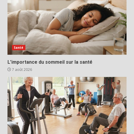
Santé
L’importance du sommeil sur la santé
7 août 2026