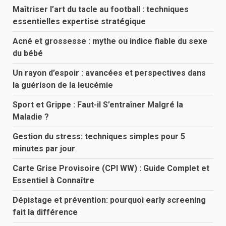
Maîtriser l’art du tacle au football : techniques
essentielles expertise stratégique
Acné et grossesse : mythe ou indice fiable du sexe
du bébé
Un rayon d’espoir : avancées et perspectives dans
la guérison de la leucémie
Sport et Grippe : Faut-il S’entraîner Malgré la
Maladie ?
Gestion du stress: techniques simples pour 5
minutes par jour
Carte Grise Provisoire (CPI WW) : Guide Complet et
Essentiel à Connaître
Dépistage et prévention: pourquoi early screening
fait la différence