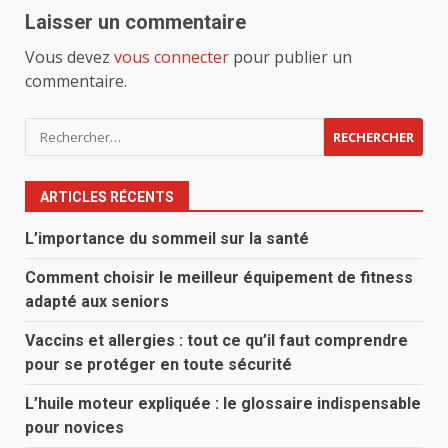
Laisser un commentaire
Vous devez
vous connecter
pour publier un
commentaire.
Rechercher :
ARTICLES RÉCENTS
L’importance du sommeil sur la santé
Comment choisir le meilleur équipement de fitness
adapté aux seniors
Vaccins et allergies : tout ce qu’il faut comprendre
pour se protéger en toute sécurité
L’huile moteur expliquée : le glossaire indispensable
pour novices