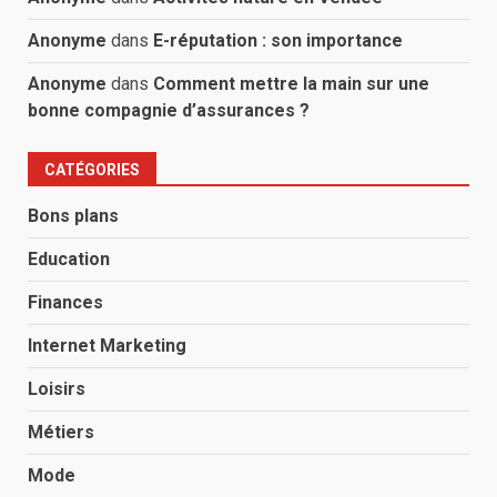
Anonyme
dans
E-réputation : son importance
Anonyme
dans
Comment mettre la main sur une
bonne compagnie d’assurances ?
CATÉGORIES
Bons plans
Education
Finances
Internet Marketing
Loisirs
Métiers
Mode