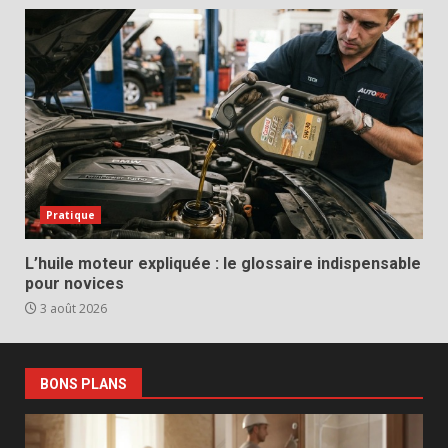
Pratique
L’huile moteur expliquée : le glossaire indispensable
pour novices
3 août 2026
BONS PLANS